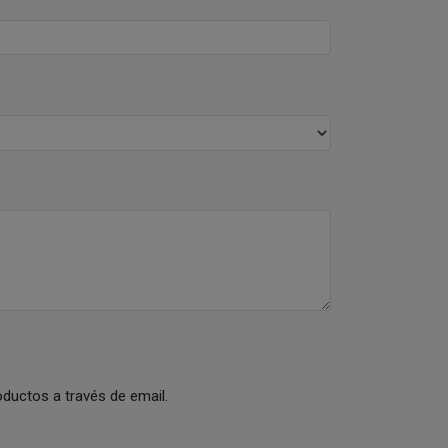
ductos a través de email.