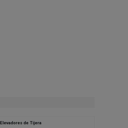
Elevadores de Tijera