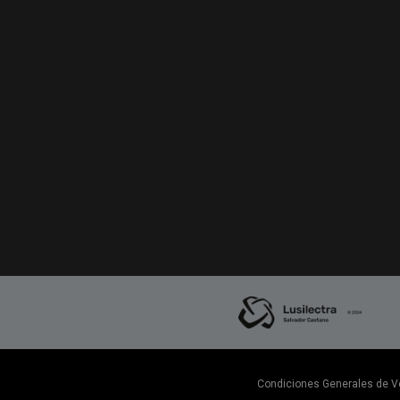
Condiciones Generales de V