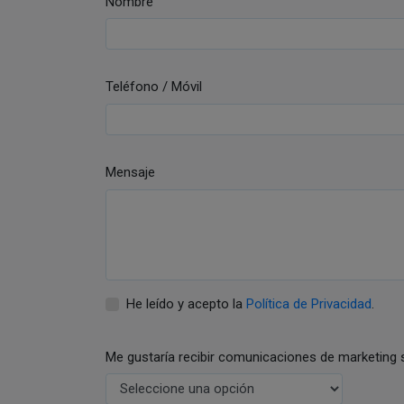
Nombre
Teléfono / Móvil
Mensaje
He leído y acepto la
Política de Privacidad
.
Me gustaría recibir comunicaciones de marketing 