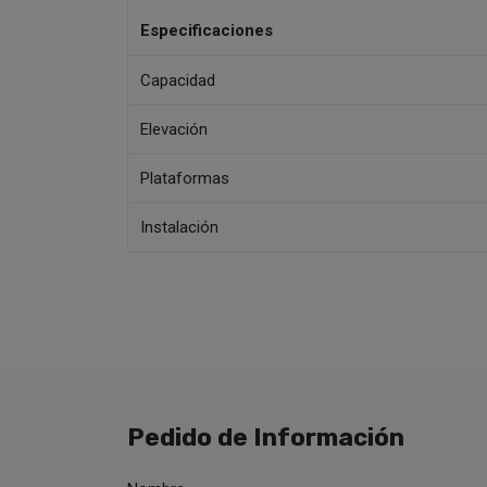
Especificaciones
Capacidad
Elevación
Plataformas
Instalación
Pedido de Información