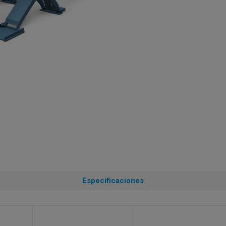
Especificaciones