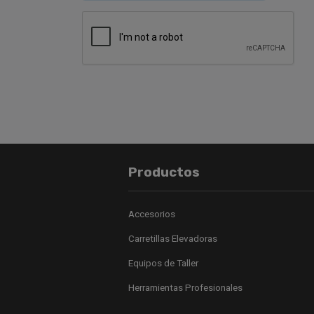
Productos
Accesorios
Carretillas Elevadoras
Equipos de Taller
Herramientas Profesionales