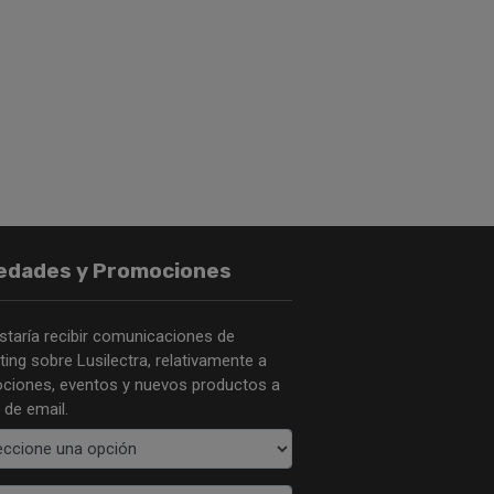
edades y Promociones
staría recibir comunicaciones de
ing sobre Lusilectra, relativamente a
ciones, eventos y nuevos productos a
 de email.