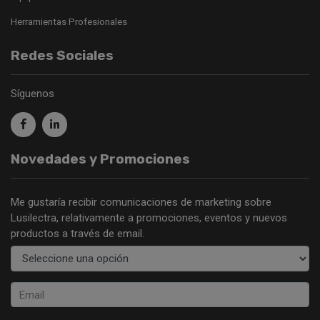
Herramientas Profesionales
Redes Sociales
Síguenos
Novedades y Promociones
Me gustaría recibir comunicaciones de marketing sobre
Lusilectra, relativamente a promociones, eventos y nuevos
productos a través de email.