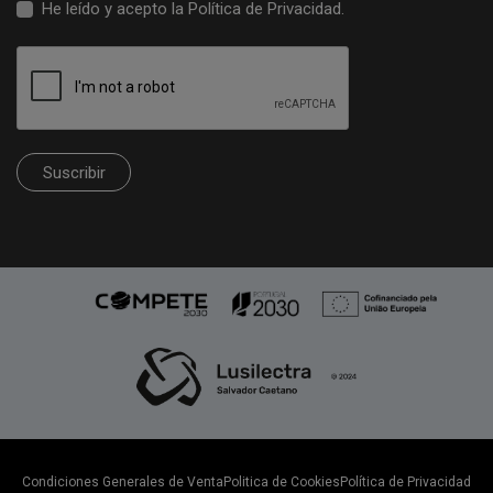
He leído y acepto la
Política de Privacidad
.
Suscribir
Condiciones Generales de Venta
Politica de Cookies
Política de Privacidad