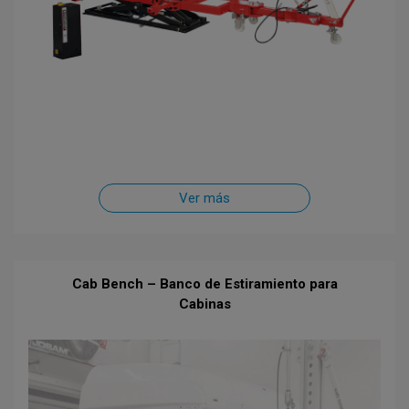
Ver más
Cab Bench – Banco de Estiramiento para
Cabinas