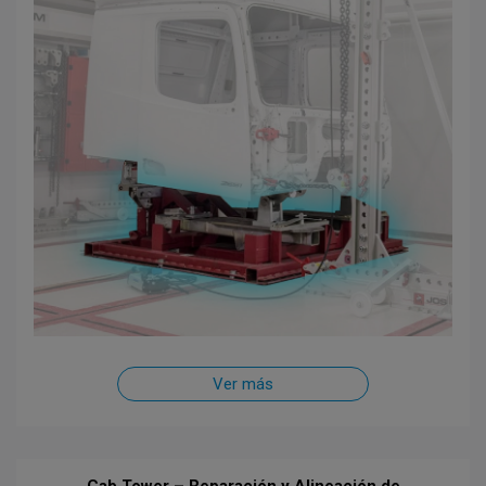
Ver más