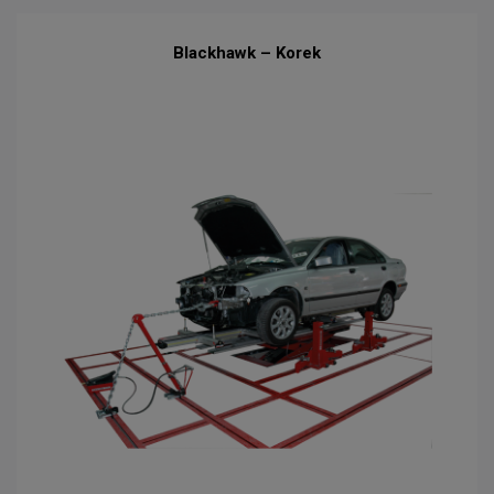
Blackhawk – Korek