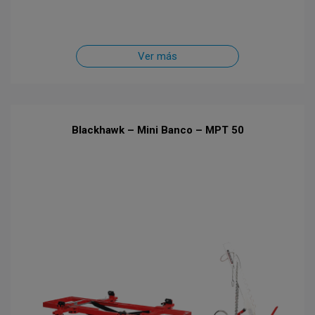
Ver más
Blackhawk – Mini Banco – MPT 50