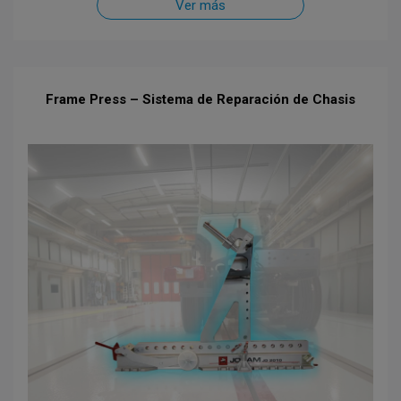
Ver más
Frame Press – Sistema de Reparación de Chasis