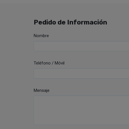
Pedido de Información
Nombre
Teléfono / Móvil
Mensaje