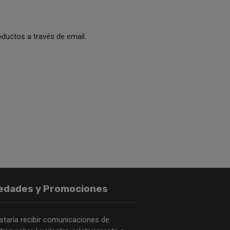
ductos a través de email.
edades y Promociones
staría recibir comunicaciones de