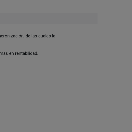
ncronización, de las cuales la
as en rentabilidad.