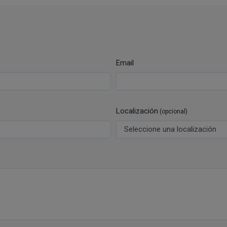
Email
Localización
(opcional)