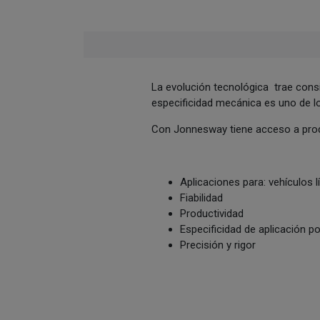
La evolución tecnológica trae consig
especificidad mecánica es uno de l
Con Jonnesway tiene acceso a produ
Aplicaciones para: vehículos
Fiabilidad
Productividad
Especificidad de aplicación 
Precisión y rigor