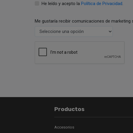
He leído y acepto la
Política de Privacidad
.
Me gustaría recibir comunicaciones de marketing 
Productos
Accesorios