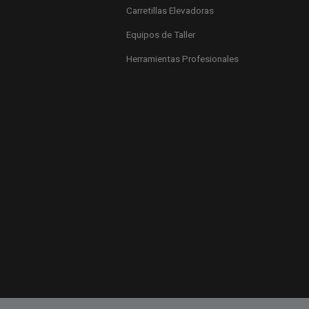
Carretillas Elevadoras
Equipos de Taller
Herramientas Profesionales