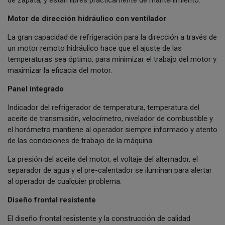
Motor de dirección hidráulico con ventilador
La gran capacidad de refrigeración para la dirección a través de
un motor remoto hidráulico hace que el ajuste de las
temperaturas sea óptimo, para minimizar el trabajo del motor y
maximizar la eficacia del motor.
Panel integrado
Indicador del refrigerador de temperatura, temperatura del
aceite de transmisión, velocímetro, nivelador de combustible y
el horómetro mantiene al operador siempre informado y atento
de las condiciones de trabajo de la máquina.
La presión del aceite del motor, el voltaje del alternador, el
separador de agua y el pre-calentador se iluminan para alertar
al operador de cualquier problema.
Diseño frontal resistente
El diseño frontal resistente y la construcción de calidad