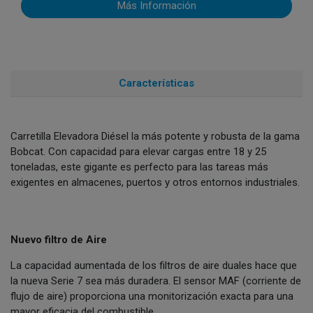
Más Información
Características
Carretilla Elevadora Diésel la más potente y robusta de la gama
Bobcat. Con capacidad para elevar cargas entre 18 y 25
toneladas, este gigante es perfecto para las tareas más
exigentes en almacenes, puertos y otros entornos industriales.
Nuevo filtro de Aire
La capacidad aumentada de los filtros de aire duales hace que
la nueva Serie 7 sea más duradera. El sensor MAF (corriente de
flujo de aire) proporciona una monitorización exacta para una
mayor eficacia del combustible.