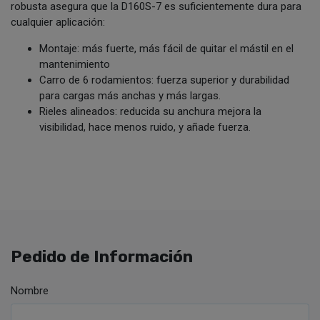
robusta asegura que la D160S-7 es suficientemente dura para
cualquier aplicación:
Montaje: más fuerte, más fácil de quitar el mástil en el
mantenimiento
Carro de 6 rodamientos: fuerza superior y durabilidad
para cargas más anchas y más largas.
Rieles alineados: reducida su anchura mejora la
visibilidad, hace menos ruido, y añade fuerza.
Pedido de Información
Nombre