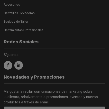
Accesorios
Carretillas Elevadoras
Equipos de Taller
Herramientas Profesionales
Redes Sociales
Síguenos
Novedades y Promociones
Me gustaría recibir comunicaciones de marketing sobre
Lusilectra, relativamente a promociones, eventos y nuevos
productos a través de email.