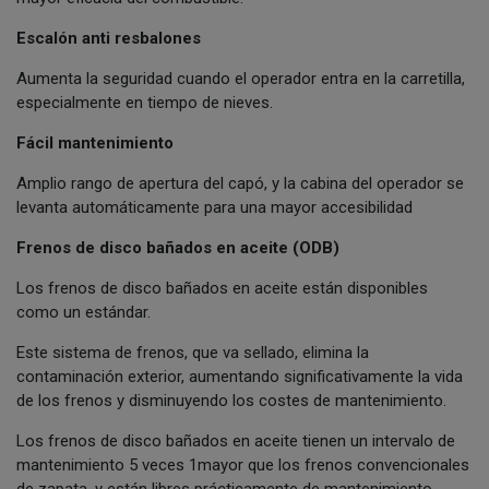
Escalón anti resbalones
Aumenta la seguridad cuando el operador entra en la carretilla,
especialmente en tiempo de nieves.
Fácil mantenimiento
Amplio rango de apertura del capó, y la cabina del operador se
levanta automáticamente para una mayor accesibilidad
Frenos de disco bañados en aceite (ODB)
Los frenos de disco bañados en aceite están disponibles
como un estándar.
Este sistema de frenos, que va sellado, elimina la
contaminación exterior, aumentando significativamente la vida
de los frenos y disminuyendo los costes de mantenimiento.
Los frenos de disco bañados en aceite tienen un intervalo de
mantenimiento 5 veces 1mayor que los frenos convencionales
de zapata, y están libres prácticamente de mantenimiento.