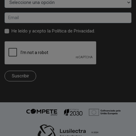
He leído y acepto la
Política de Privacidad
.
Suscribir