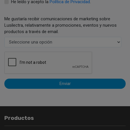
He leído y acepto la
Política de Privacidad
.
Me gustaría recibir comunicaciones de marketing sobre
Lusilectra, relativamente a promociones, eventos y nuevos
productos a través de email.
Enviar
Productos