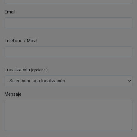
Email
Teléfono / Móvil
Localización
(opcional)
Mensaje