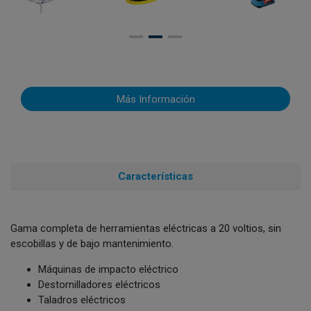
Más Información
Características
Gama completa de herramientas eléctricas a 20 voltios, sin
escobillas y de bajo mantenimiento.
Máquinas de impacto eléctrico
Destornilladores eléctricos
Taladros eléctricos