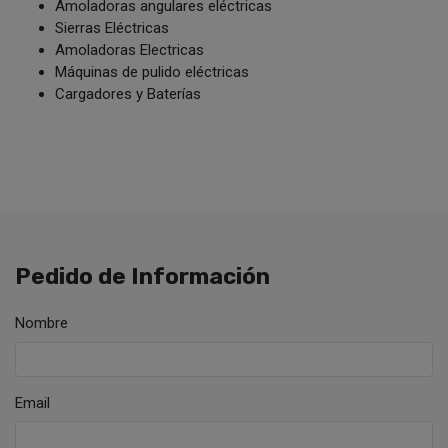
Amoladoras angulares eléctricas
Sierras Eléctricas
Amoladoras Electricas
Máquinas de pulido eléctricas
Cargadores y Baterías
Pedido de Información
Nombre
Email