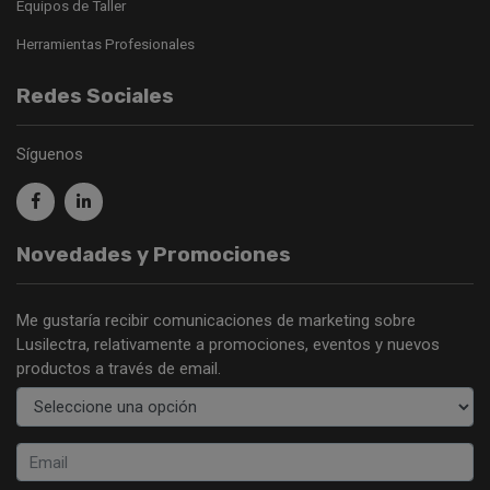
Equipos de Taller
Herramientas Profesionales
Redes Sociales
Síguenos
Novedades y Promociones
Me gustaría recibir comunicaciones de marketing sobre
Lusilectra, relativamente a promociones, eventos y nuevos
productos a través de email.