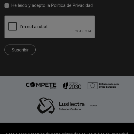
He leído y acepto la
Política de Privacidad
.
Suscribir