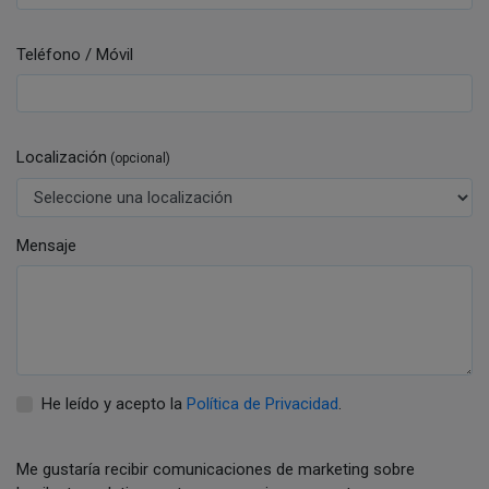
Teléfono / Móvil
Localización
(opcional)
Mensaje
He leído y acepto la
Política de Privacidad
.
Me gustaría recibir comunicaciones de marketing sobre