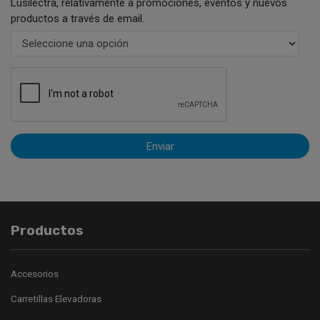
Lusilectra, relativamente a promociones, eventos y nuevos
productos a través de email.
Enviar
Productos
Accesorios
Carretillas Elevadoras