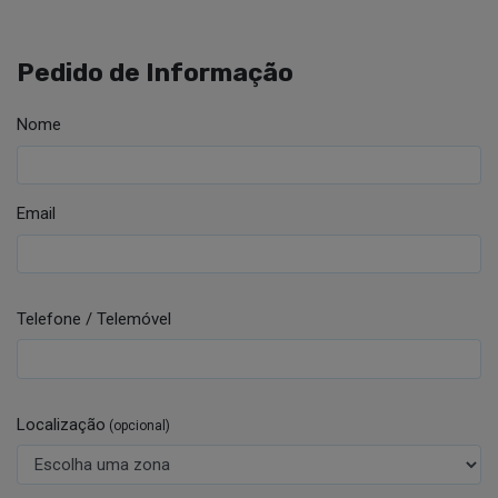
Pedido de Informação
Nome
Email
Telefone / Telemóvel
Localização
(opcional)