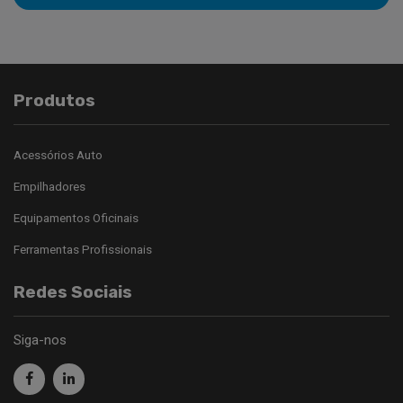
Produtos
Acessórios Auto
Empilhadores
Equipamentos Oficinais
Ferramentas Profissionais
Redes Sociais
Siga-nos