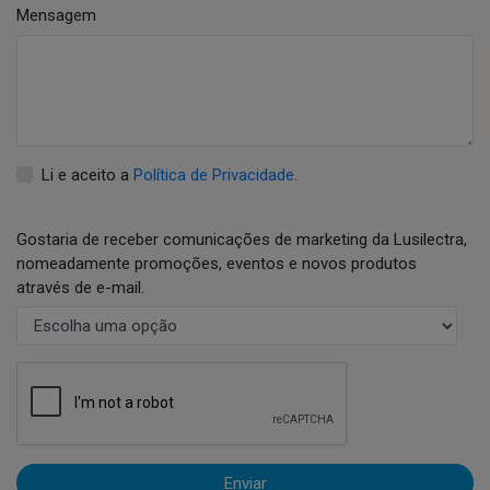
Mensagem
Li e aceito a
Política de Privacidade
.
Gostaria de receber comunicações de marketing da Lusilectra,
nomeadamente promoções, eventos e novos produtos
através de e-mail.
Enviar