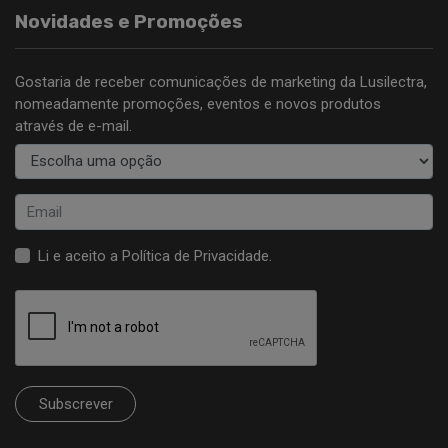
Novidades e Promoções
Gostaria de receber comunicações de marketing da Lusilectra,
nomeadamente promoções, eventos e novos produtos
através de e-mail.
Li e aceito a
Política de Privacidade
.
Subscrever