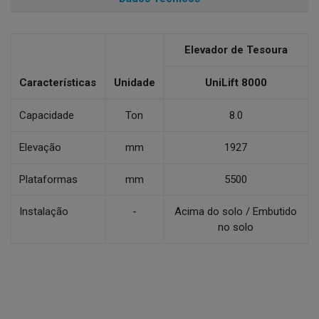
Elevador de Tesoura
Características
Unidade
UniLift 8000
Capacidade
Ton
8.0
Elevação
mm
1927
Plataformas
mm
5500
Instalação
-
Acima do solo / Embutido
no solo