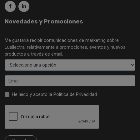
Novedades y Promociones
Me gustaría recibir comunicaciones de marketing sobre
Lusilectra, relativamente a promociones, eventos y nuevos
productos a través de email.
He leído y acepto la
Política de Privacidad
.