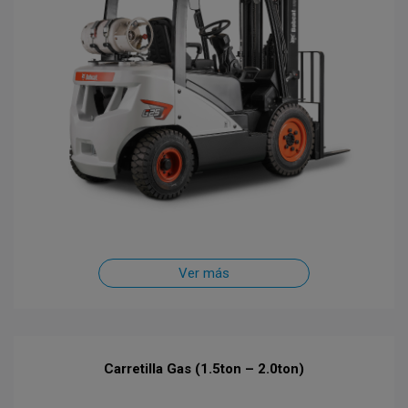
Ver más
Carretilla Gas (1.5ton – 2.0ton)