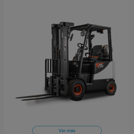
Ver más