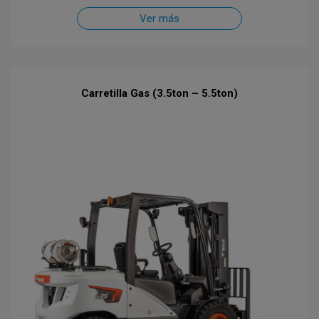
Ver más
Carretilla Gas (3.5ton – 5.5ton)