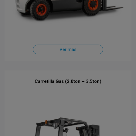
Ver más
Carretilla Gas (2.0ton – 3.5ton)