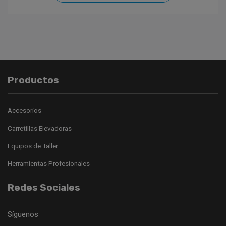
Productos
Accesorios
Carretillas Elevadoras
Equipos de Taller
Herramientas Profesionales
Redes Sociales
Síguenos