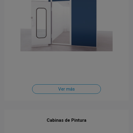
Ver más
Cabinas de Pintura