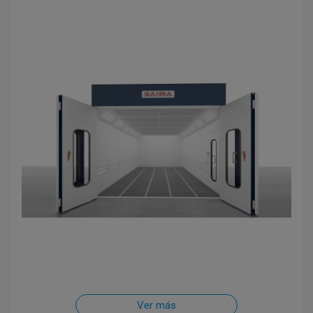
Ver más