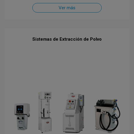
Ver más
Sistemas de Extracción de Polvo