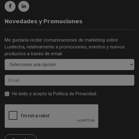
Novedades y Promociones
Me gustaría recibir comunicaciones de marketing sobre
Lusilectra, relativamente a promociones, eventos y nuevos
productos a través de email.
He leído y acepto la
Política de Privacidad
.