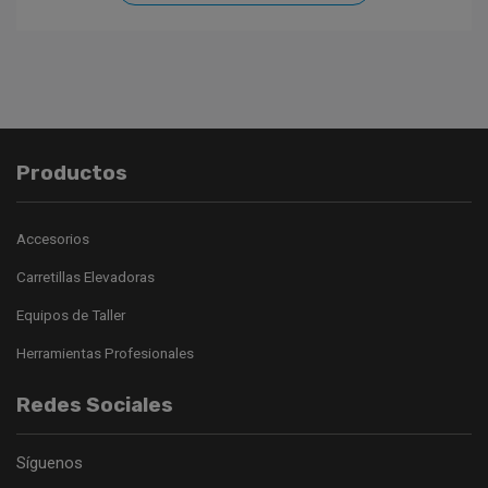
Productos
Accesorios
Carretillas Elevadoras
Equipos de Taller
Herramientas Profesionales
Redes Sociales
Síguenos