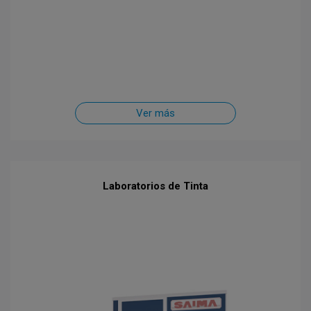
Ver más
Laboratorios de Tinta