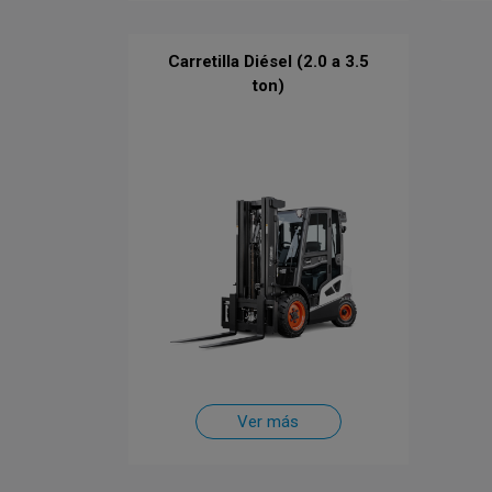
Carretilla Diésel (2.0 a 3.5
ton)
Ver más