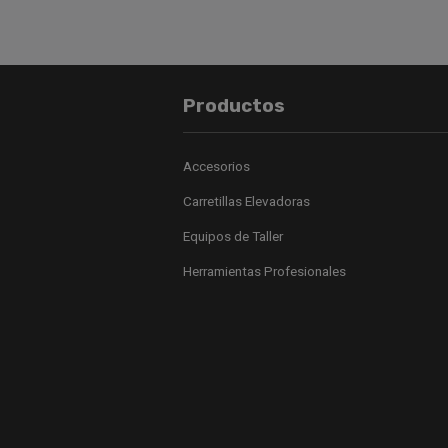
Productos
Accesorios
Carretillas Elevadoras
Equipos de Taller
Herramientas Profesionales