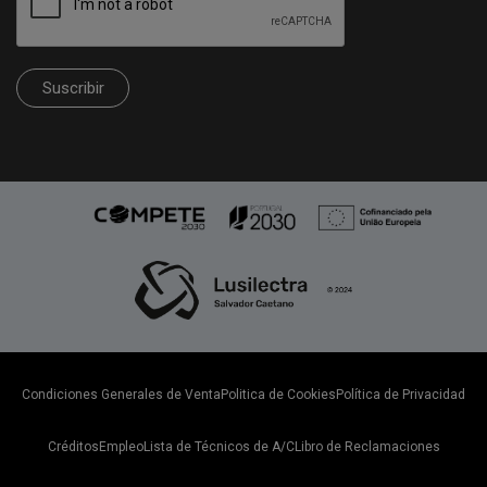
Suscribir
Condiciones Generales de Venta
Politica de Cookies
Política de Privacidad
Créditos
Empleo
Lista de Técnicos de A/C
Libro de Reclamaciones