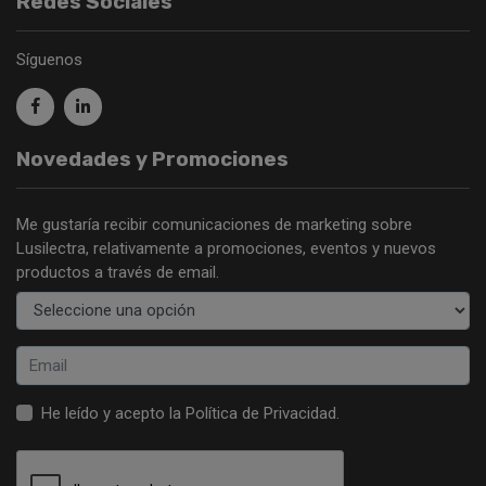
Redes Sociales
Síguenos
Novedades y Promociones
Me gustaría recibir comunicaciones de marketing sobre
Lusilectra, relativamente a promociones, eventos y nuevos
productos a través de email.
He leído y acepto la
Política de Privacidad
.