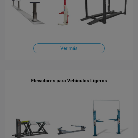
Ver más
Elevadores para Vehiculos Ligeros