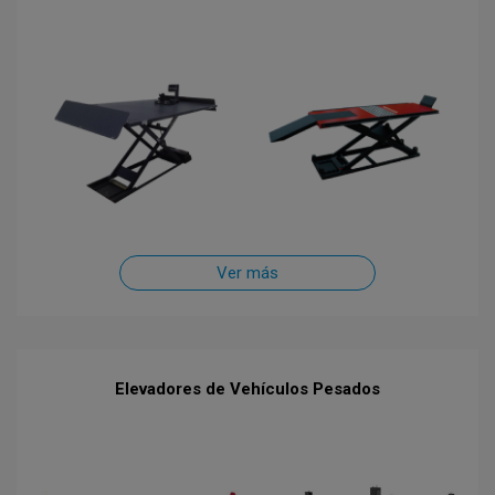
Ver más
Elevadores de Vehículos Pesados