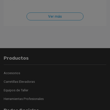
Ver más
Productos
Accesorios
Carretillas Elevadoras
Equipos de Taller
Herramientas Profesionales