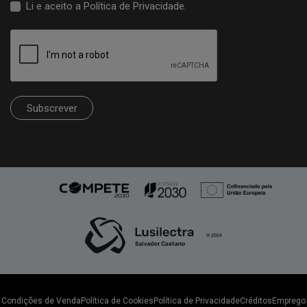
Li e aceito a
Política de Privacidade
.
Subscrever
Condições de Venda
Política de Cookies
Política de Privacidade
Créditos
Emprego