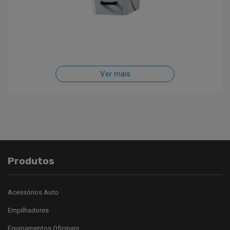
Ver mais
Produtos
Acessórios Auto
Empilhadores
Equipamentos Oficinais