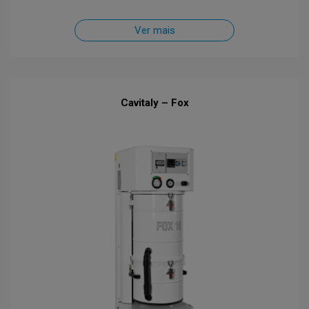
Ver mais
Cavitaly – Fox