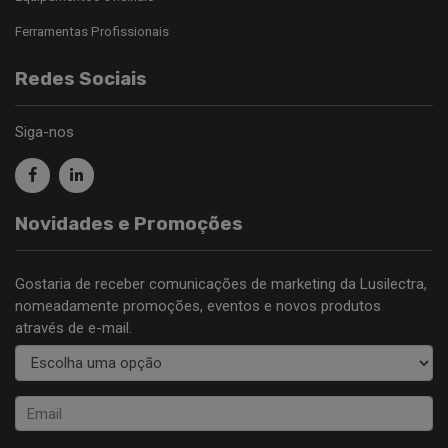
Ferramentas Profissionais
Redes Sociais
Siga-nos
Novidades e Promoções
Gostaria de receber comunicações de marketing da Lusilectra,
nomeadamente promoções, eventos e novos produtos
através de e-mail.