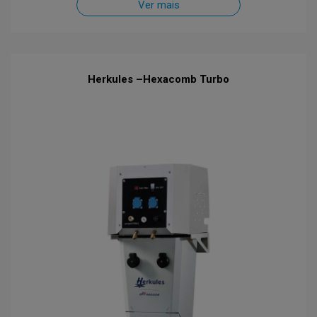
Ver mais
Herkules –Hexacomb Turbo