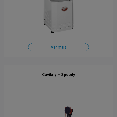
Ver mais
Cavitaly – Speedy