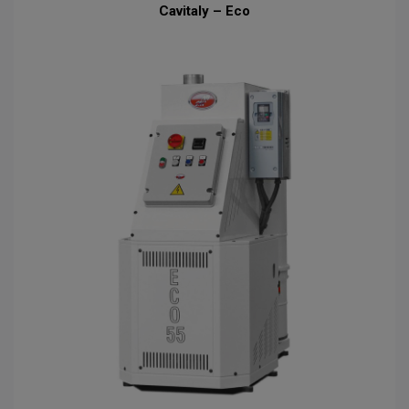
Cavitaly – Eco