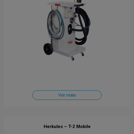
Ver mais
Herkules – T-2 Mobile