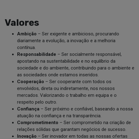
Valores
Ambição
– Ser exigente e ambicioso, procurando
diariamente a evolução, a inovação e a melhoria
contínua.
Responsabilidade
– Ser socialmente responsável,
apostando na sustentabilidade e no equilíbrio da
sociedade e do ambiente, contribuindo para o ambiente e
as sociedades onde estamos inseridos.
Cooperação
– Ser cooperante com todos os
envolvidos, direta ou indiretamente, nos nossos
mercados. Valorizando o trabalho em equipa e o
respeito pelo outro.
Confiança
– Ser próximo e confiável, baseando a nossa
atuação na confiança e na transparência.
Comprometimento
– Ser comprometido na criação de
relações sólidas que garantam negócios de sucesso.
Inovação
– Ser inovador em todas as nossas ofertas