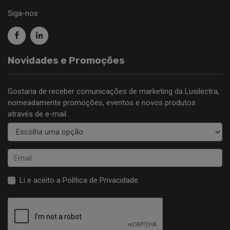
Siga-nos
Novidades e Promoções
Gostaria de receber comunicações de marketing da Lusilectra,
nomeadamente promoções, eventos e novos produtos
através de e-mail.
Li e aceito a
Política de Privacidade
.