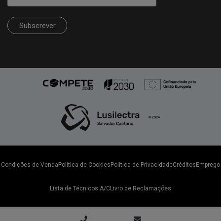
Subscrever
Condições de Venda
Política de Cookies
Política de Privacidade
Créditos
Emprego
Lista de Técnicos A/C
Livro de Reclamações