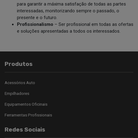
para garantir a máxima satisfação de todas as partes
interessadas, monitorizando sempre o passado, o
presente e o futuro.
Profissionalismo
– Ser profissional em todas as ofertas
e soluções apresentadas a todos os interessados.
Produtos
Acessórios Auto
Empilhadores
Equipamentos Oficinais
Ferramentas Profissionais
Redes Sociais