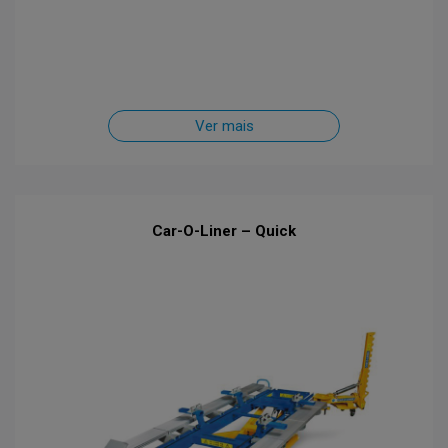
Ver mais
Car-O-Liner – Quick