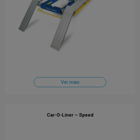
Ver mais
Car-O-Liner – Speed