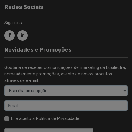
Redes Sociais
Siga-nos
Novidades e Promoções
Gostaria de receber comunicações de marketing da Lusilectra,
nomeadamente promoções, eventos e novos produtos
através de e-mail.
Li e aceito a
Política de Privacidade
.