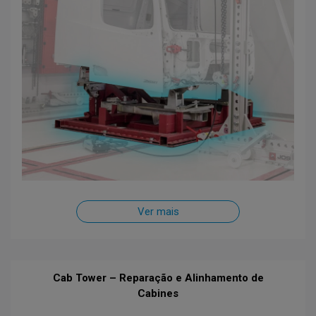
Ver mais
Cab Tower – Reparação e Alinhamento de
Cabines