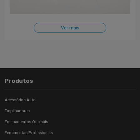
Ver mais
Produtos
Acessórios Auto
Empilhadores
Equipamentos Oficinais
Ferramentas Profissionais