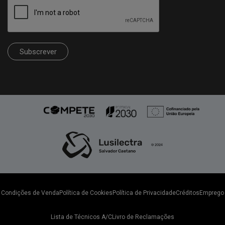
Subscrever
Condições de Venda
Política de Cookies
Política de Privacidade
Créditos
Emprego
Lista de Técnicos A/C
Livro de Reclamações