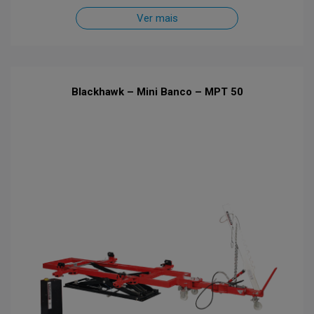
Ver mais
Blackhawk – Mini Banco – MPT 50