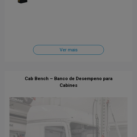
Ver mais
Cab Bench – Banco de Desempeno para
Cabines