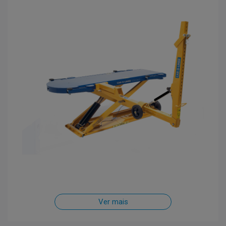
Ver mais