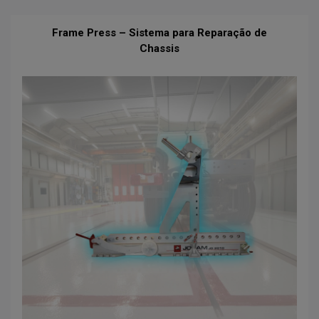
Frame Press – Sistema para Reparação de
Chassis