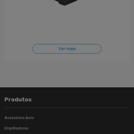
Ver mais
Produtos
Acessórios Auto
Empilhadores