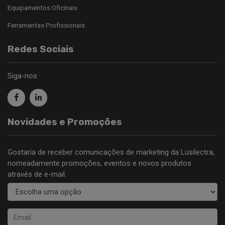
Equipamentos Oficinais
Ferramentas Profissionais
Redes Sociais
Siga-nos
Novidades e Promoções
Gostaria de receber comunicações de marketing da Lusilectra,
nomeadamente promoções, eventos e novos produtos
através de e-mail.