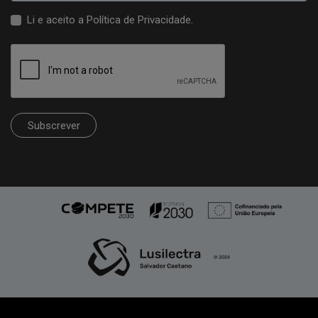
Li e aceito a
Política de Privacidade
.
Subscrever