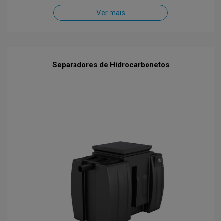
Ver mais
Separadores de Hidrocarbonetos