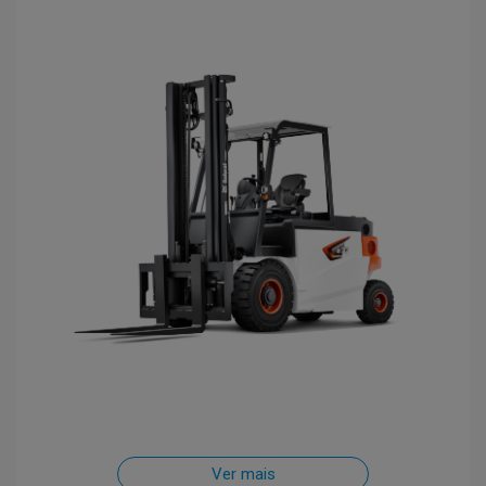
Ver mais