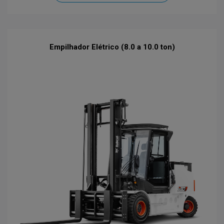
Empilhador Elétrico (8.0 a 10.0 ton)