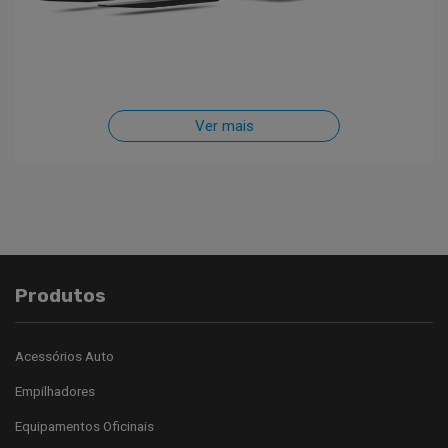
Ver mais
Produtos
Acessórios Auto
Empilhadores
Equipamentos Oficinais