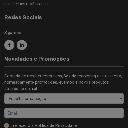
Ferramentas Profissionais
Redes Sociais
Siga-nos
Novidades e Promoções
Gostaria de receber comunicações de marketing da Lusilectra,
nomeadamente promoções, eventos e novos produtos
através de e-mail.
Li e aceito a
Política de Privacidade
.