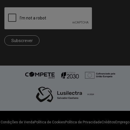
Subscrever
Condições de Venda
Política de Cookies
Política de Privacidade
Créditos
Emprego