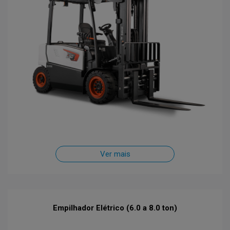
Ver mais
Empilhador Elétrico (6.0 a 8.0 ton)