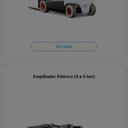
Ver mais
Empilhador Elétrico (4 a 5 ton)