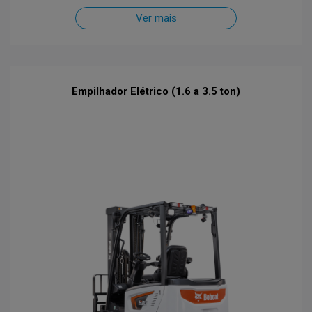
Ver mais
Empilhador Elétrico (1.6 a 3.5 ton)