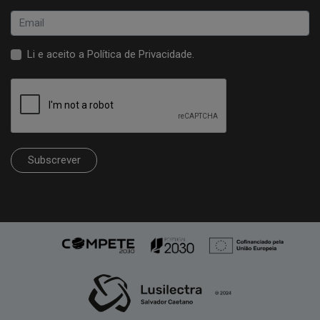
Li e aceito a
Política de Privacidade
.
Subscrever