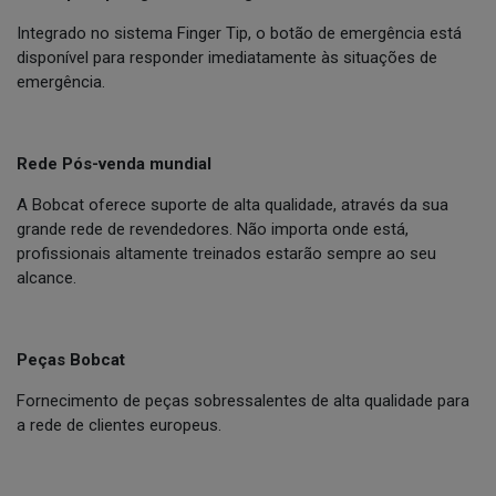
Integrado no sistema Finger Tip, o botão de emergência está
disponível para responder imediatamente às situações de
emergência.
Rede Pós-venda mundial
A Bobcat oferece suporte de alta qualidade, através da sua
grande rede de revendedores. Não importa onde está,
profissionais altamente treinados estarão sempre ao seu
alcance.
Peças Bobcat
Fornecimento de peças sobressalentes de alta qualidade para
a rede de clientes europeus.