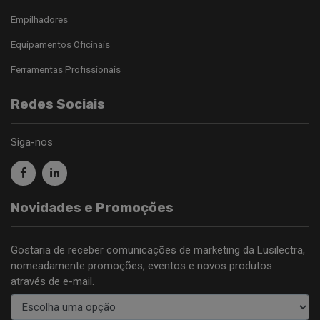
Empilhadores
Equipamentos Oficinais
Ferramentas Profissionais
Redes Sociais
Siga-nos
Novidades e Promoções
Gostaria de receber comunicações de marketing da Lusilectra,
nomeadamente promoções, eventos e novos produtos
através de e-mail.