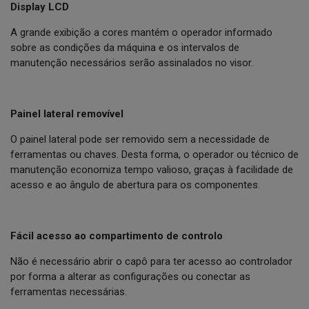
Display LCD
A grande exibição a cores mantém o operador informado
sobre as condições da máquina e os intervalos de
manutenção necessários serão assinalados no visor.
Painel lateral removível
O painel lateral pode ser removido sem a necessidade de
ferramentas ou chaves. Desta forma, o operador ou técnico de
manutenção economiza tempo valioso, graças à facilidade de
acesso e ao ângulo de abertura para os componentes.
Fácil acesso ao compartimento de controlo
Não é necessário abrir o capô para ter acesso ao controlador
por forma a alterar as configurações ou conectar as
ferramentas necessárias.