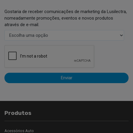
Gostaria de receber comunicações de marketing da Lusilectra,
nomeadamente promoções, eventos e novos produtos
através de e-mail.
Enviar
Produtos
Acessórios Auto