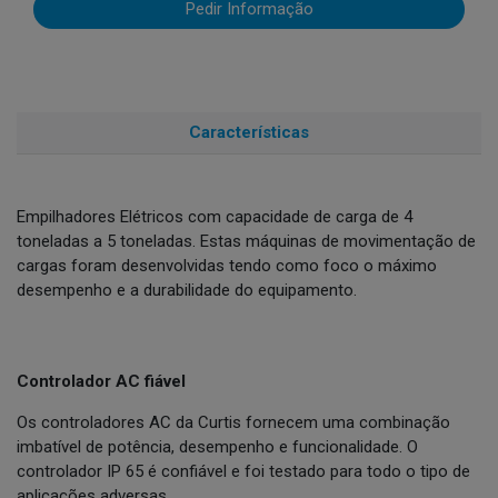
Pedir Informação
Características
Empilhadores Elétricos com capacidade de carga de 4
toneladas a 5 toneladas. Estas máquinas de movimentação de
cargas foram desenvolvidas tendo como foco o máximo
desempenho e a durabilidade do equipamento.
Controlador AC fiável
Os controladores AC da Curtis fornecem uma combinação
imbatível de potência, desempenho e funcionalidade. O
controlador IP 65 é confiável e foi testado para todo o tipo de
aplicações adversas.