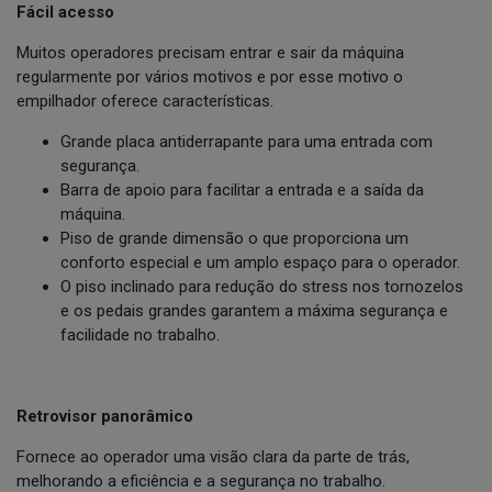
Fácil acesso
Muitos operadores precisam entrar e sair da máquina
regularmente por vários motivos e por esse motivo o
empilhador oferece características.
Grande placa antiderrapante para uma entrada com
segurança.
Barra de apoio para facilitar a entrada e a saída da
máquina.
Piso de grande dimensão o que proporciona um
conforto especial e um amplo espaço para o operador.
O piso inclinado para redução do stress nos tornozelos
e os pedais grandes garantem a máxima segurança e
facilidade no trabalho.
Retrovisor panorâmico
Fornece ao operador uma visão clara da parte de trás,
melhorando a eficiência e a segurança no trabalho.