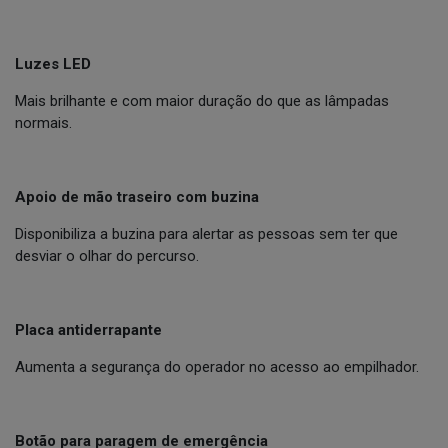
Luzes LED
Mais brilhante e com maior duração do que as lâmpadas
normais.
Apoio de mão traseiro com buzina
Disponibiliza a buzina para alertar as pessoas sem ter que
desviar o olhar do percurso.
Placa antiderrapante
Aumenta a segurança do operador no acesso ao empilhador.
Botão para paragem de emergência