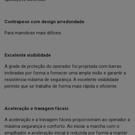
Contrapeso com design arredondado
Para manobras mais difíceis.
Excelente visibilidade
A grade de proteção do operador foi projetada com barras
inclinadas por forma a fornecer uma ampla visão e garantir a
resistência máxima de segurança. A excelente visibilidade
permite que se trabalhe de forma mais rápida e eficiente.
Aceleração e travagem fáceis
A aceleração e a travagem fáceis proporcionam ao operador a
máxima segurança e conforto. Ao iniciar a marcha com o
empilhador a aceleração inicial é reduzida por forma a manter