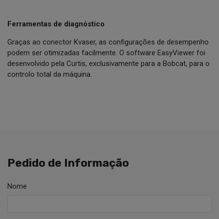
Ferramentas de diagnóstico
Graças ao conector Kvaser, as configurações de desempenho
podem ser otimizadas facilmente. O software EasyViewer foi
desenvolvido pela Curtis, exclusivamente para a Bobcat, para o
controlo total da máquina.
Pedido de Informação
Nome