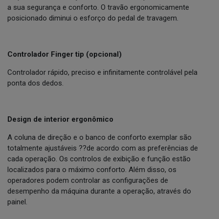
a sua segurança e conforto. O travão ergonomicamente
posicionado diminui o esforço do pedal de travagem.
Controlador Finger tip (opcional)
Controlador rápido, preciso e infinitamente controlável pela
ponta dos dedos.
Design de interior ergonômico
A coluna de direção e o banco de conforto exemplar são
totalmente ajustáveis ??de acordo com as preferências de
cada operação. Os controlos de exibição e função estão
localizados para o máximo conforto. Além disso, os
operadores podem controlar as configurações de
desempenho da máquina durante a operação, através do
painel.