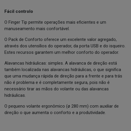
Fácil controlo
O Finger Tip permite operações mais eficientes e um
manuseamento mais confortável.
O Pack de Conforto oferece um excelente valor agregado,
através dos utensílios do operador, da porta USB e do isqueiro.
Estes recursos garantem um melhor conforto do operador.
Alavancas hidráulicas: simples. A alavanca de direção está
também localizada nas alavancas hidráulicas, o que significa
que uma mudança rápida de direção para a frente e para trás
não é problema e é completamente segura, pois não é
necessário tirar as mãos do volante ou das alavancas
hidráulicas.
O pequeno volante ergonômico (ø 280 mm) com auxiliar de
direção o que aumenta o conforto e a produtividade.