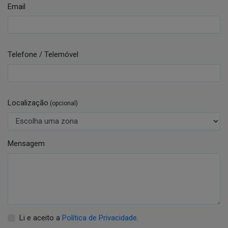
Email
Telefone / Telemóvel
Localização
(opcional)
Mensagem
Li e aceito a
Política de Privacidade
.