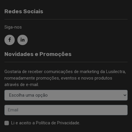
Redes Sociais
Siga-nos
Novidades e Promoções
Gostaria de receber comunicações de marketing da Lusilectra,
nomeadamente promoções, eventos e novos produtos
através de e-mail.
Li e aceito a
Política de Privacidade
.