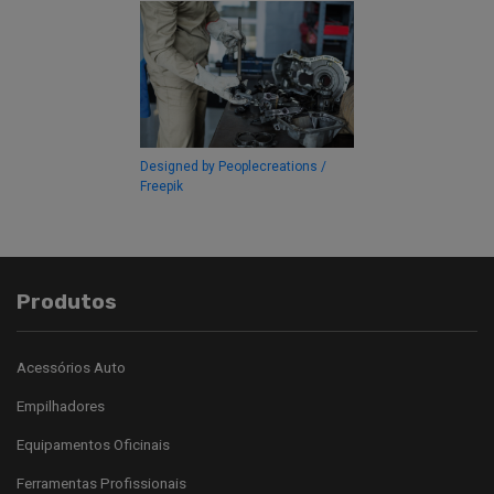
Designed by Peoplecreations /
Freepik
Produtos
Acessórios Auto
Empilhadores
Equipamentos Oficinais
Ferramentas Profissionais