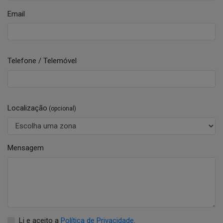
Email
Telefone / Telemóvel
Localização
(opcional)
Mensagem
Li e aceito a
Política de Privacidade
.