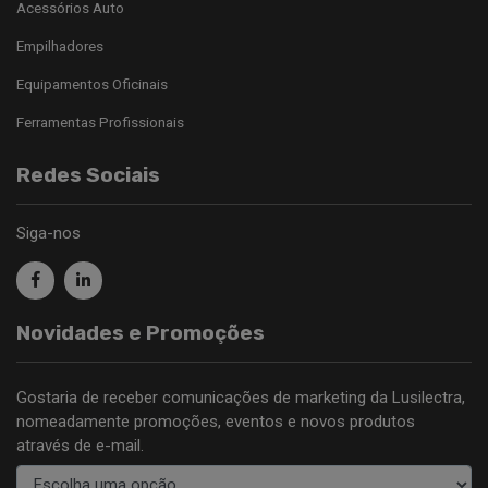
Acessórios Auto
Empilhadores
Equipamentos Oficinais
Ferramentas Profissionais
Redes Sociais
Siga-nos
Novidades e Promoções
Gostaria de receber comunicações de marketing da Lusilectra,
nomeadamente promoções, eventos e novos produtos
através de e-mail.