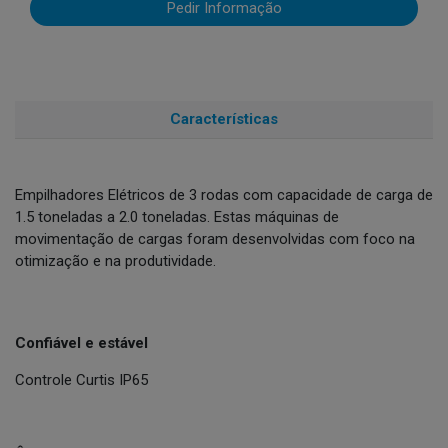
Pedir Informação
Características
Empilhadores Elétricos de 3 rodas com capacidade de carga de
1.5 toneladas a 2.0 toneladas. Estas máquinas de
movimentação de cargas foram desenvolvidas com foco na
otimização e na produtividade.
Confiável e estável
Controle Curtis IP65