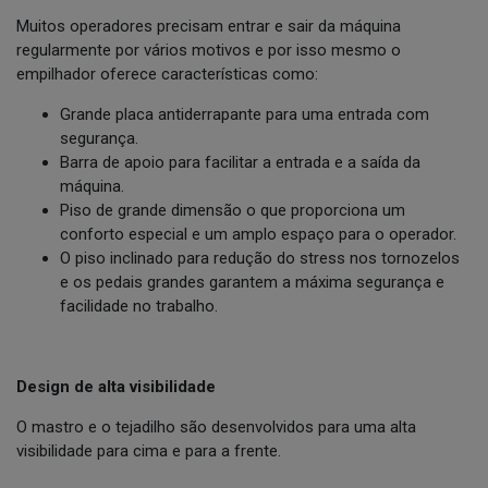
Muitos operadores precisam entrar e sair da máquina
regularmente por vários motivos e por isso mesmo o
empilhador oferece características como:
Grande placa antiderrapante para uma entrada com
segurança.
Barra de apoio para facilitar a entrada e a saída da
máquina.
Piso de grande dimensão o que proporciona um
conforto especial e um amplo espaço para o operador.
O piso inclinado para redução do stress nos tornozelos
e os pedais grandes garantem a máxima segurança e
facilidade no trabalho.
Design de alta visibilidade
O mastro e o tejadilho são desenvolvidos para uma alta
visibilidade para cima e para a frente.