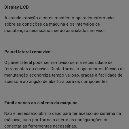
Display LCD
A grande exibição a cores mantém o operador informado
sobre as condições da máquina e os intervalos de
manutenção necessários serão assinalados no visor.
Painel lateral removível
O painel lateral pode ser removido sem a necessidade de
ferramentas ou chaves. Desta forma, o operador ou técnico de
manutenção economiza tempo valioso, graças à facilidade de
acesso e ao ângulo de abertura para os componentes.
Fácil acesso ao sistema da máquina
Não é necessário abrir o capô para ter acesso ao sistema da
máquina, tudo por forma a alterar as configurações ou
conectar as ferramentas necessárias.