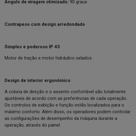
Ângulo de viragem otimizado:
90 graus
Contrapeso com design arredondado
Simples e poderoso IP 43
Motor de tração e motor hidráulico selados.
Design de interior ergonômico
A coluna de direção e o assento confortável são totalmente
ajustáveis de acordo com as preferências de cada operação.
Os controlos de exibição e função estão localizados para o
máximo conforto. Além disso, os operadores podem controlar
as configurações de desempenho da máquina durante a
operação, através do painel.