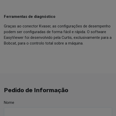
Ferramentas de diagnóstico
Graças ao conector Kvaser, as configurações de desempenho
podem ser configuradas de forma fácil e rápida. O software
EasyViewer foi desenvolvido pela Curtis, exclusivamente para a
Bobcat, para o controlo total sobre a máquina.
Pedido de Informação
Nome