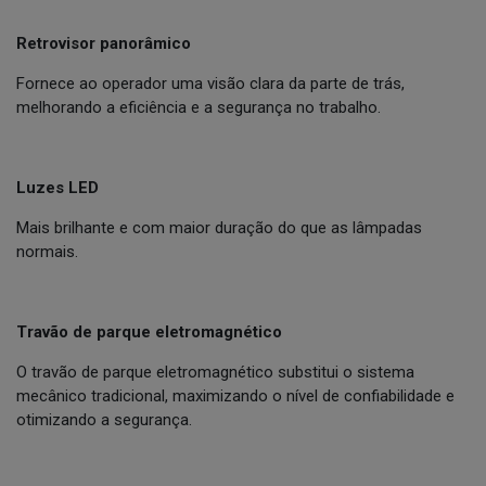
Retrovisor panorâmico
Fornece ao operador uma visão clara da parte de trás,
melhorando a eficiência e a segurança no trabalho.
Luzes LED
Mais brilhante e com maior duração do que as lâmpadas
normais.
Travão de parque eletromagnético
O travão de parque eletromagnético substitui o sistema
mecânico tradicional, maximizando o nível de confiabilidade e
otimizando a segurança.