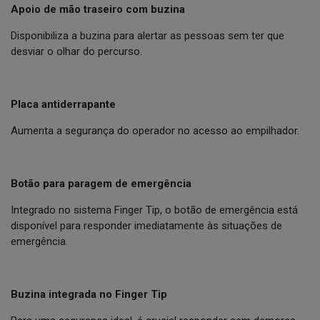
Apoio de mão traseiro com buzina
Disponibiliza a buzina para alertar as pessoas sem ter que
desviar o olhar do percurso.
Placa antiderrapante
Aumenta a segurança do operador no acesso ao empilhador.
Botão para paragem de emergência
Integrado no sistema Finger Tip, o botão de emergência está
disponível para responder imediatamente às situações de
emergência.
Buzina integrada no Finger Tip