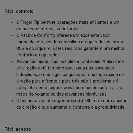
Fácil controlo
O Finger Tip permite operações mais eficientes e um
manuseamento mais confortável.
O Pack de Conforto oferece um excelente valor
agregado, através dos utensílios do operador, da porta
USB e do isqueiro. Estes recursos garantem um melhor
conforto do operador.
Alavancas hidráulicas: simples e confiáveis. A alavanca
de direção está também localizada nas alavancas
hidráulicas, o que significa que uma mudança rápida de
direção para a frente e para trás não é problema e é
completamente segura, pois não é necessário tirar as
mãos do volante ou das alavancas hidráulicas.
O pequeno volante ergonômico (ø 280 mm) com auxiliar
de direção o que aumenta o conforto e a produtividade.
Fácil acesso