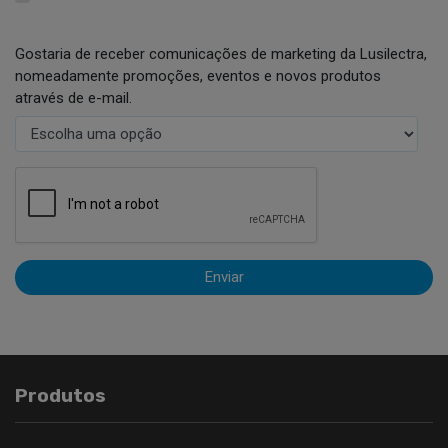
Gostaria de receber comunicações de marketing da Lusilectra,
nomeadamente promoções, eventos e novos produtos
através de e-mail.
Enviar
Produtos