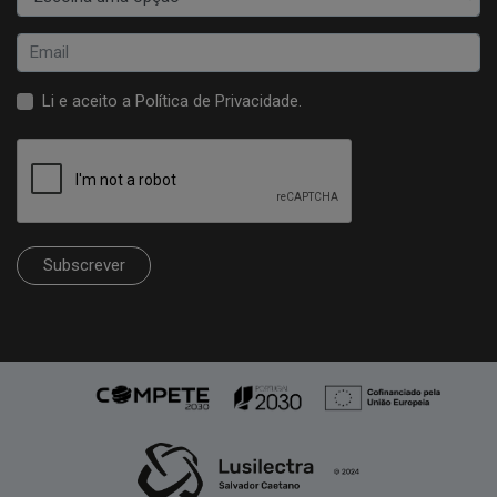
Li e aceito a
Política de Privacidade
.
Subscrever