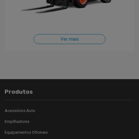
Ver mais
Produtos
Acessórios Auto
Empilhadores
Equipamentos Oficinais