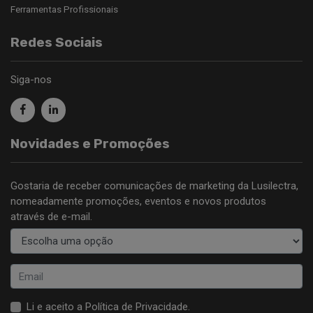
Ferramentas Profissionais
Redes Sociais
Siga-nos
Novidades e Promoções
Gostaria de receber comunicações de marketing da Lusilectra,
nomeadamente promoções, eventos e novos produtos
através de e-mail.
Li e aceito a
Política de Privacidade
.