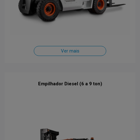
Ver mais
Empilhador Diesel (6 a 9 ton)