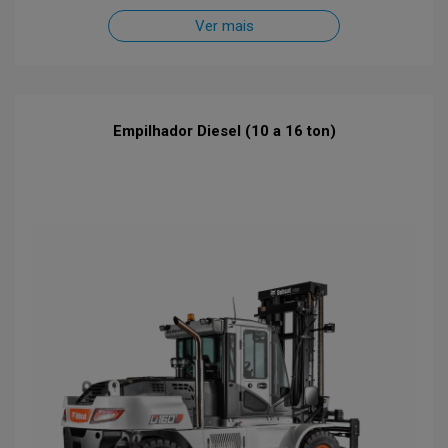
Ver mais
Empilhador Diesel (10 a 16 ton)