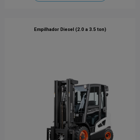
Empilhador Diesel (2.0 a 3.5 ton)