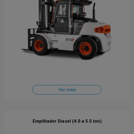
Ver mais
Empilhador Diesel (4.0 a 5.5 ton)