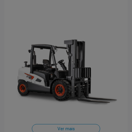
Ver mais