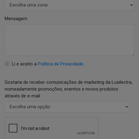
Mensagem
Li e aceito a
Política de Privacidade
.
Gostaria de receber comunicações de marketing da Lusilectra,
nomeadamente promoções, eventos e novos produtos
através de e-mail.