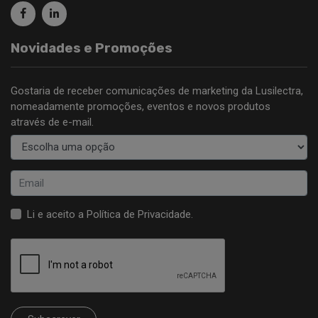
Novidades e Promoções
Gostaria de receber comunicações de marketing da Lusilectra,
nomeadamente promoções, eventos e novos produtos
através de e-mail.
Li e aceito a
Política de Privacidade
.