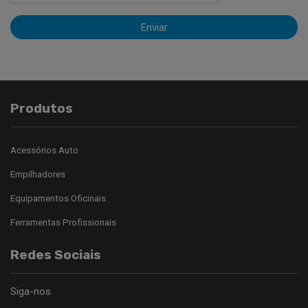
Enviar
Produtos
Acessórios Auto
Empilhadores
Equipamentos Oficinais
Ferramentas Profissionais
Redes Sociais
Siga-nos