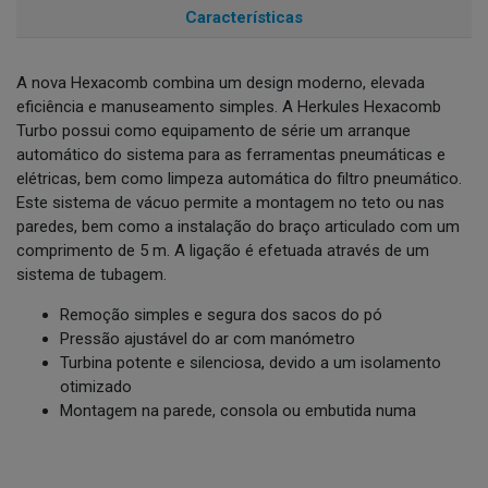
Características
A nova Hexacomb combina um design moderno, elevada
eficiência e manuseamento simples. A Herkules Hexacomb
Turbo possui como equipamento de série um arranque
automático do sistema para as ferramentas pneumáticas e
elétricas, bem como limpeza automática do filtro pneumático.
Este sistema de vácuo permite a montagem no teto ou nas
paredes, bem como a instalação do braço articulado com um
comprimento de 5 m. A ligação é efetuada através de um
sistema de tubagem.
Remoção simples e segura dos sacos do pó
Pressão ajustável do ar com manómetro
Turbina potente e silenciosa, devido a um isolamento
otimizado
Montagem na parede, consola ou embutida numa