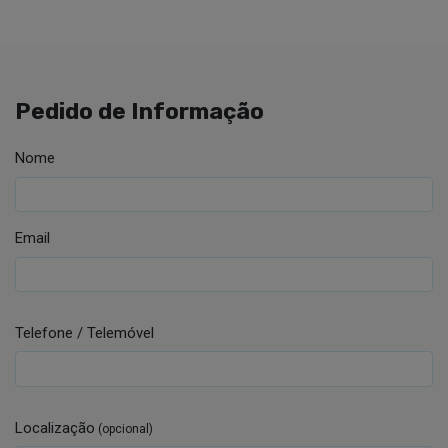
Pedido de Informação
Nome
Email
Telefone / Telemóvel
Localização
(opcional)