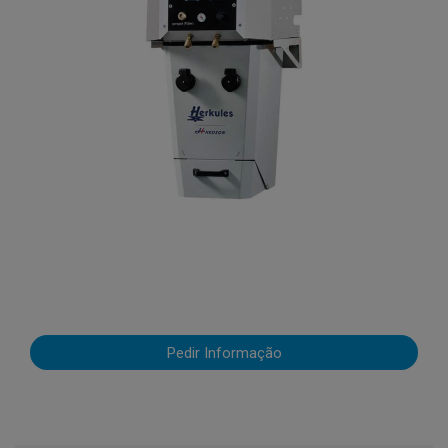
Pedir Informação