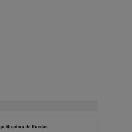
quilibradora de Ruedas