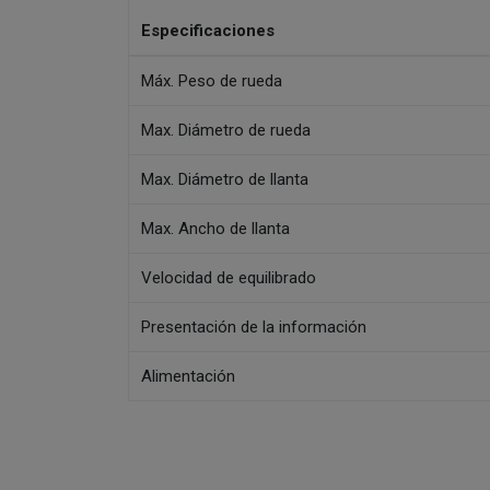
Especificaciones
Máx. Peso de rueda
Max. Diámetro de rueda
Max. Diámetro de llanta
Max. Ancho de llanta
Velocidad de equilibrado
Presentación de la información
Alimentación