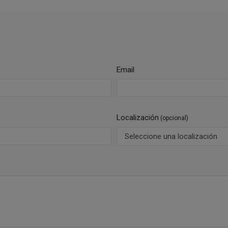
Email
Localización
(opcional)