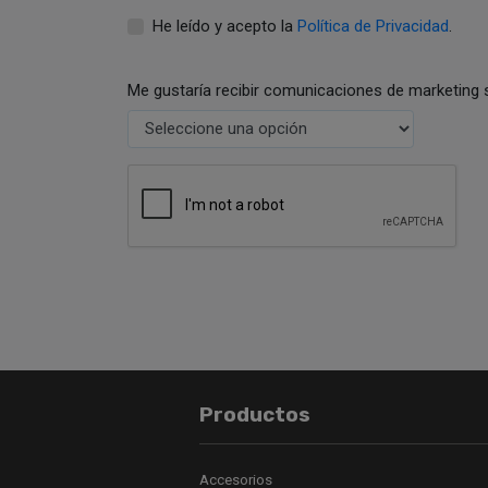
He leído y acepto la
Política de Privacidad
.
Me gustaría recibir comunicaciones de marketing 
Productos
Accesorios