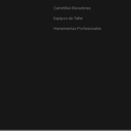
Carretillas Elevadoras
Equipos de Taller
Herramientas Profesionales