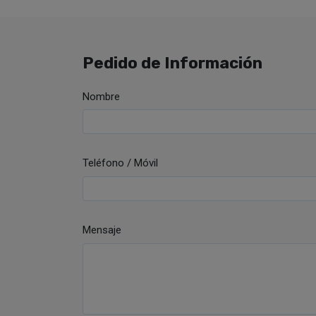
Pedido de Información
Nombre
Teléfono / Móvil
Mensaje