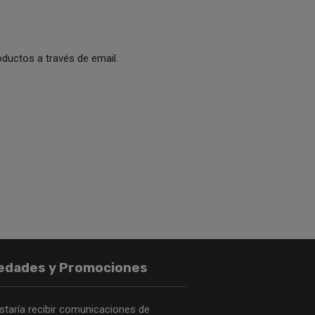
ductos a través de email.
edades y Promociones
staría recibir comunicaciones de