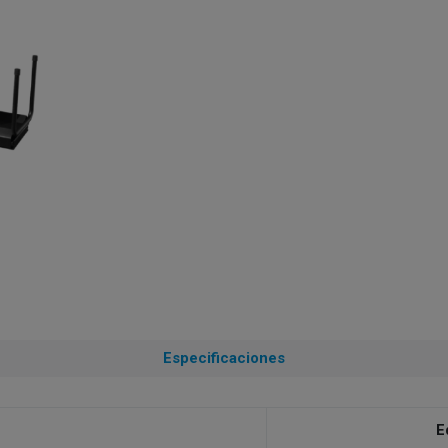
Especificaciones
E