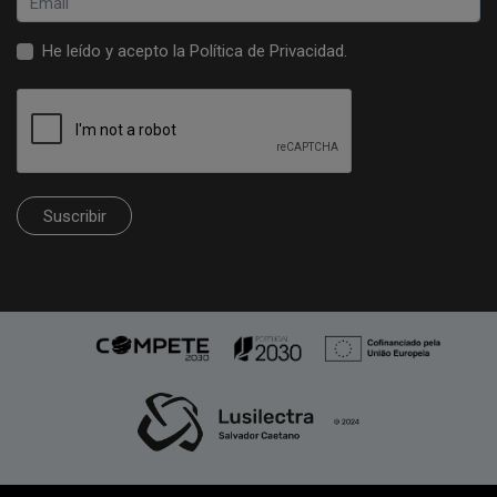
He leído y acepto la
Política de Privacidad
.
Suscribir