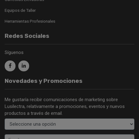
Equipos de Taller
Herramientas Profesionales
Redes Sociales
Síguenos
Novedades y Promociones
Me gustaría recibir comunicaciones de marketing sobre
Lusilectra, relativamente a promociones, eventos y nuevos
productos a través de email.