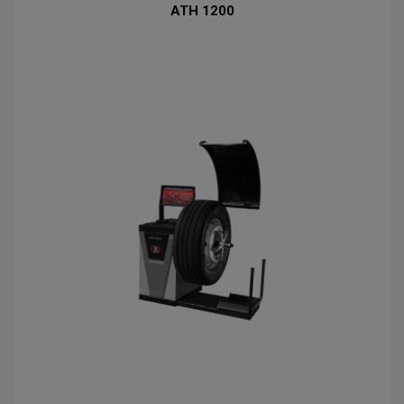
ATH 1200