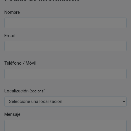
Nombre
Email
Teléfono / Móvil
Localización
(opcional)
Mensaje