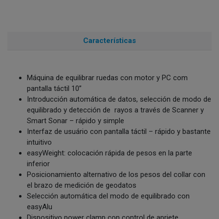
Características
Máquina de equilibrar ruedas con motor y PC com
pantalla táctil 10”
Introducción automática de datos, selección de modo de
equilibrado y detección de rayos a través de Scanner y
Smart Sonar – rápido y simple
Interfaz de usuário con pantalla táctil – rápido y bastante
intuitivo
easyWeight: colocación rápida de pesos en la parte
inferior
Posicionamiento alternativo de los pesos del collar con
el brazo de medición de geodatos
Selección automática del modo de equilibrado con
easyAlu
Dispositivo power clamp con control de apriete