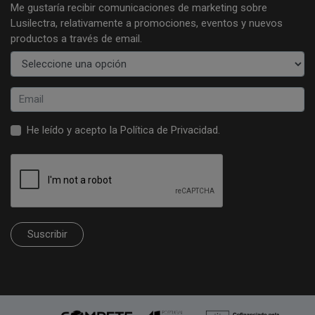
Me gustaría recibir comunicaciones de marketing sobre
Lusilectra, relativamente a promociones, eventos y nuevos
productos a través de email.
He leído y acepto la
Política de Privacidad
.
Suscribir