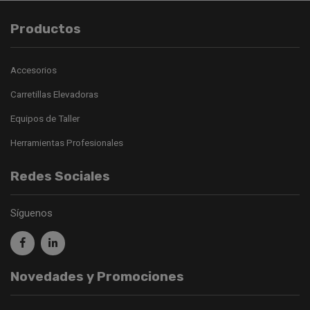
Productos
Accesorios
Carretillas Elevadoras
Equipos de Taller
Herramientas Profesionales
Redes Sociales
Síguenos
Novedades y Promociones