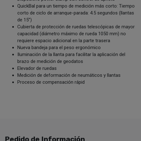
QuickBal para un tiempo de medición más corto: Tiempo
corto de ciclo de arranque-parada: 4.5 segundos (llantas
de 15’’)
Cubierta de protección de ruedas telescópicas de mayor
capacidad (diámetro máximo de rueda 1050 mm) no
requiere espacio adicional en la parte trasera
Nueva bandeja para el peso ergonómico
Iluminación de la llanta para facilitar la aplicación del
brazo de medición de geodatos
Elevador de ruedas
Medición de deformación de neumáticos y llantas
Proceso de compensación rápid
Pedido de Información