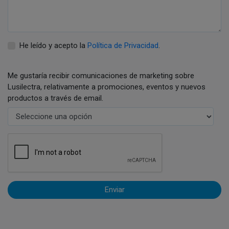
He leído y acepto la
Política de Privacidad
.
Me gustaría recibir comunicaciones de marketing sobre
Lusilectra, relativamente a promociones, eventos y nuevos
productos a través de email.
Enviar