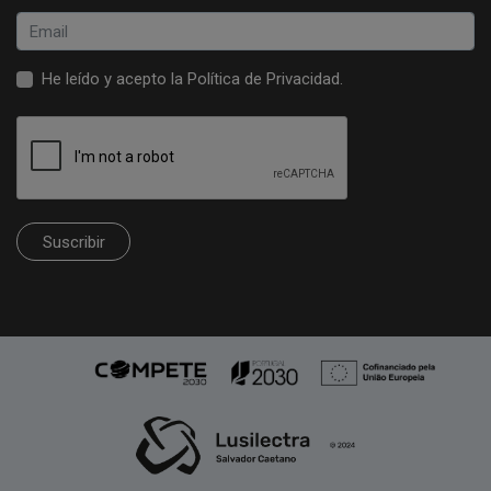
He leído y acepto la
Política de Privacidad
.
Suscribir