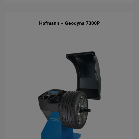
Hofmann – Geodyna 7300P