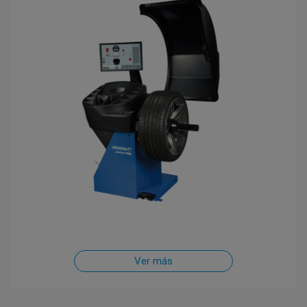
Ver más