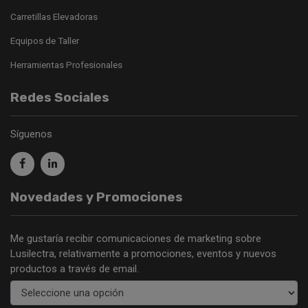
Carretillas Elevadoras
Equipos de Taller
Herramientas Profesionales
Redes Sociales
Síguenos
Novedades y Promociones
Me gustaría recibir comunicaciones de marketing sobre
Lusilectra, relativamente a promociones, eventos y nuevos
productos a través de email.