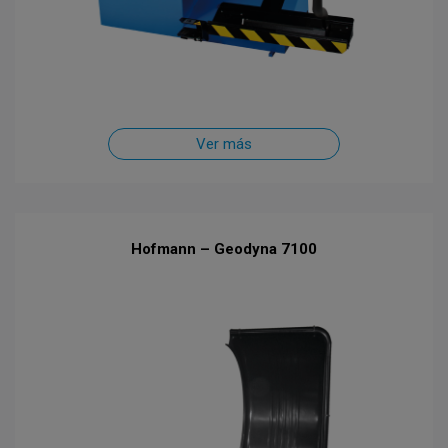
Ver más
Hofmann – Geodyna 7100