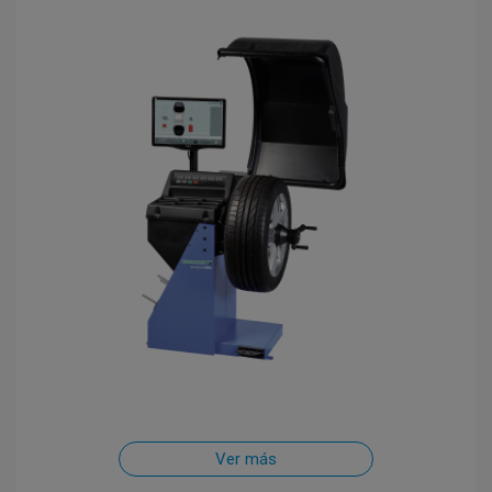
Ver más