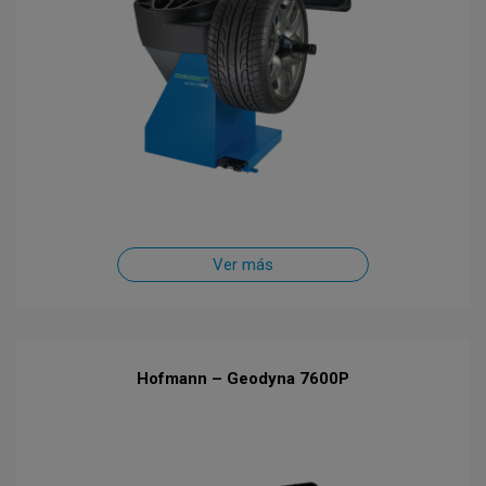
Ver más
Hofmann – Geodyna 7600P