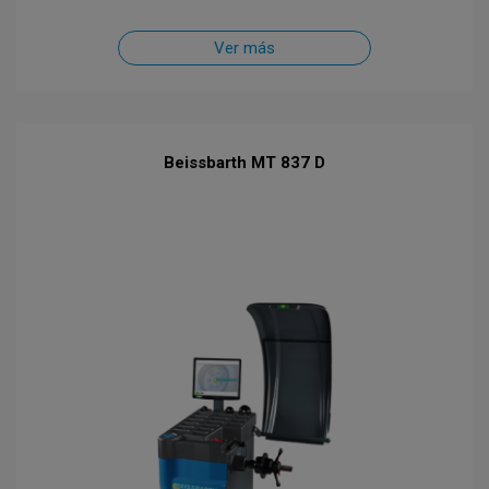
Ver más
Beissbarth MT 837 D