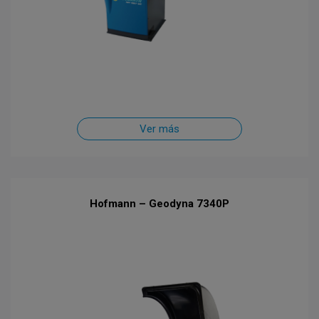
Ver más
Hofmann – Geodyna 7340P