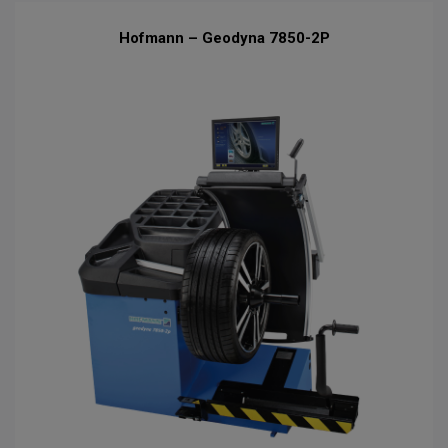
Hofmann – Geodyna 7850-2P