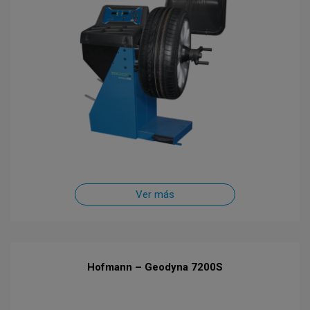
Ver más
Hofmann – Geodyna 7200S