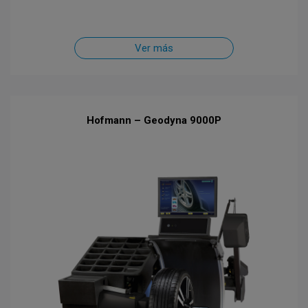
Ver más
Hofmann – Geodyna 9000P