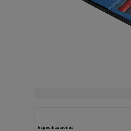
Especificaciones