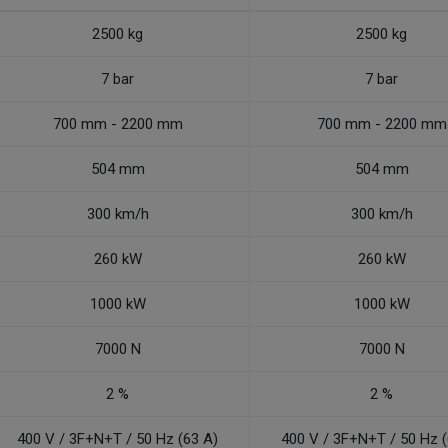
2500 kg
2500 kg
7 bar
7 bar
700 mm - 2200 mm
700 mm - 2200 mm
504 mm
504 mm
300 km/h
300 km/h
260 kW
260 kW
1000 kW
1000 kW
7000 N
7000 N
2 %
2 %
400 V / 3F+N+T / 50 Hz (63 A)
400 V / 3F+N+T / 50 Hz (