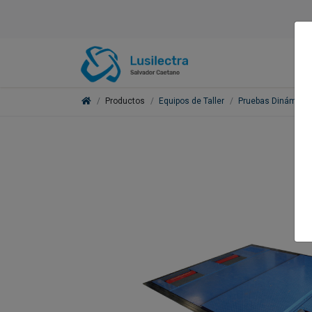
Productos
Equipos de Taller
Pruebas Dinámica