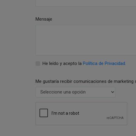
Mensaje
He leído y acepto la
Política de Privacidad
.
Me gustaría recibir comunicaciones de marketing 