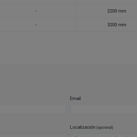
-
2200 mm
-
3200 mm
Email
Localización
(opcional)