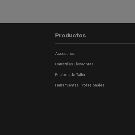
Productos
Accesorios
Carretillas Elevadoras
Equipos de Taller
Herramientas Profesionales