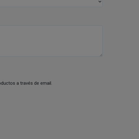
ductos a través de email.