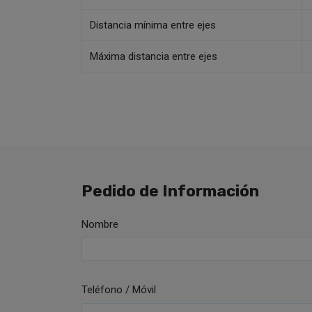
Distancia mínima entre ejes
Máxima distancia entre ejes
Pedido de Información
Nombre
Teléfono / Móvil