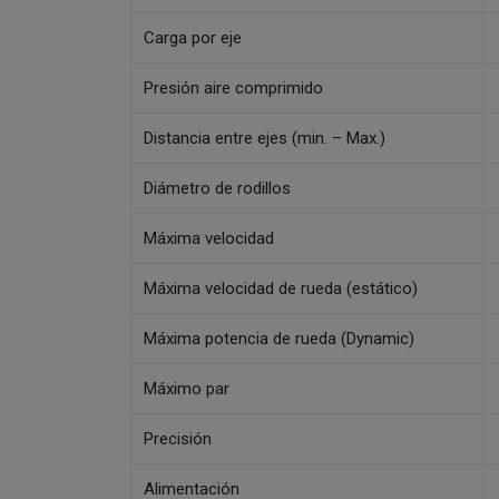
Carga por eje
Presión aire comprimido
Distancia entre ejes (min. – Max.)
Diámetro de rodillos
Máxima velocidad
Máxima velocidad de rueda (estático)
Máxima potencia de rueda (Dynamic)
Máximo par
Precisión
Alimentación