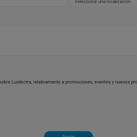
sobre Lusilectra, relativamente a promociones, eventos y nuevos pro
Enviar