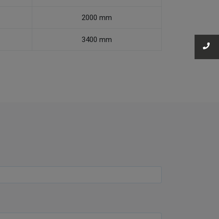
2000 mm
3400 mm