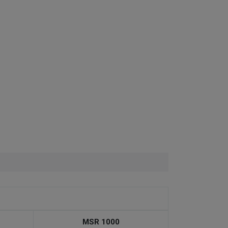
MSR 1000