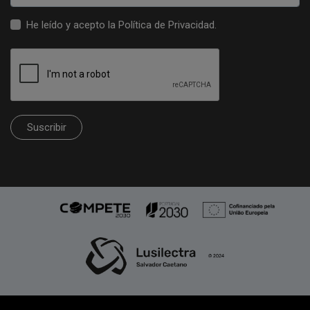
He leído y acepto la
Política de Privacidad
.
Suscribir