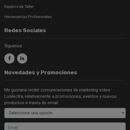
Equipos de Taller
Herramientas Profesionales
Redes Sociales
Síguenos
Novedades y Promociones
Me gustaría recibir comunicaciones de marketing sobre
Lusilectra, relativamente a promociones, eventos y nuevos
productos a través de email.