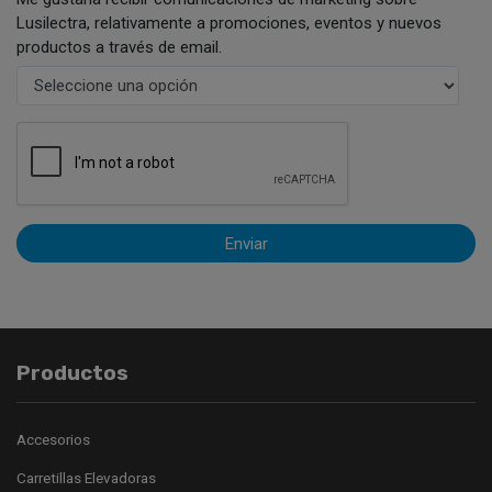
Lusilectra, relativamente a promociones, eventos y nuevos
productos a través de email.
Enviar
Productos
Accesorios
Carretillas Elevadoras