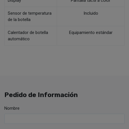
Display
Pantalla táctil a color
Sensor de temperatura
Incluido
de la botella
Calentador de botella
Equipamiento estándar
automático
Pedido de Información
Nombre