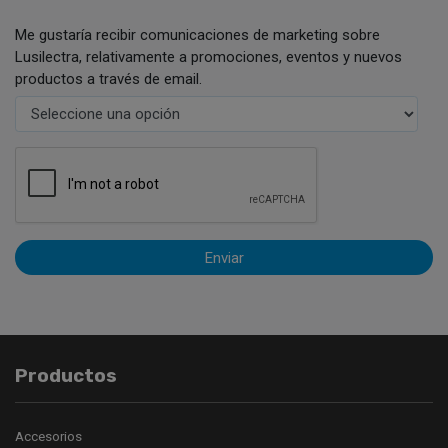
Me gustaría recibir comunicaciones de marketing sobre
Lusilectra, relativamente a promociones, eventos y nuevos
productos a través de email.
Enviar
Productos
Accesorios