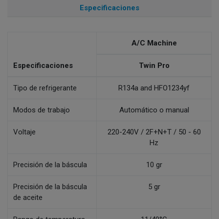
Especificaciones
A/C Machine
Especificaciones
Twin Pro
Tipo de refrigerante
R134a and HFO1234yf
Modos de trabajo
Automático o manual
Voltaje
220-240V / 2F+N+T / 50 - 60
Hz
Precisión de la báscula
10 gr
Precisión de la báscula
5 gr
de aceite