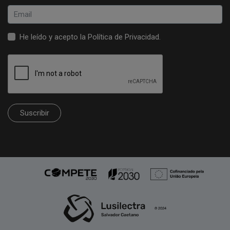
He leído y acepto la
Política de Privacidad
.
Suscribir