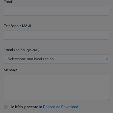
Email
Teléfono / Móvil
Localización
(opcional)
Mensaje
He leído y acepto la
Política de Privacidad
.