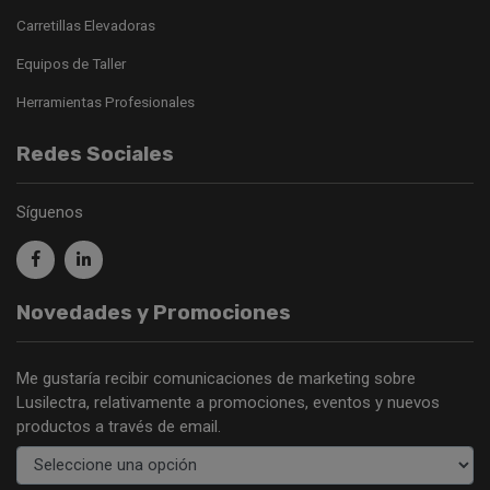
Carretillas Elevadoras
Equipos de Taller
Herramientas Profesionales
Redes Sociales
Síguenos
Novedades y Promociones
Me gustaría recibir comunicaciones de marketing sobre
Lusilectra, relativamente a promociones, eventos y nuevos
productos a través de email.