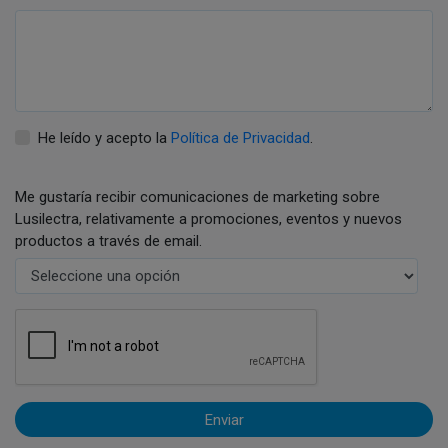
He leído y acepto la
Política de Privacidad
.
Me gustaría recibir comunicaciones de marketing sobre
Lusilectra, relativamente a promociones, eventos y nuevos
productos a través de email.
Enviar