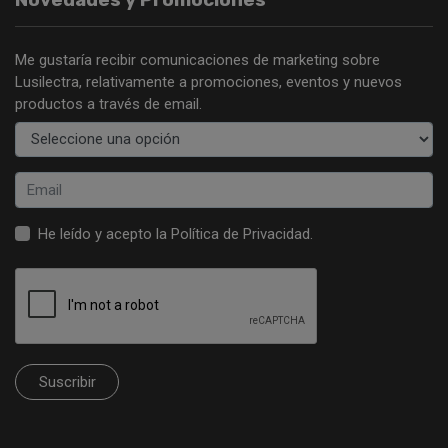
Me gustaría recibir comunicaciones de marketing sobre
Lusilectra, relativamente a promociones, eventos y nuevos
productos a través de email.
He leído y acepto la
Política de Privacidad
.
Suscribir