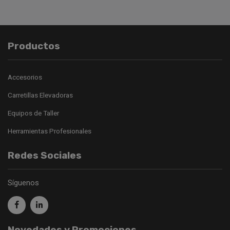
Productos
Accesorios
Carretillas Elevadoras
Equipos de Taller
Herramientas Profesionales
Redes Sociales
Síguenos
Novedades y Promociones