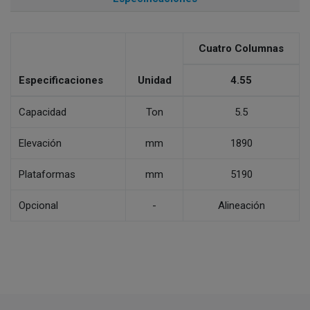
Cuatro Columnas
Especificaciones
Unidad
4.55
Capacidad
Ton
5.5
Elevación
mm
1890
Plataformas
mm
5190
Opcional
-
Alineación