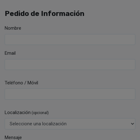
Pedido de Información
Nombre
Email
Teléfono / Móvil
Localización
(opcional)
Mensaje