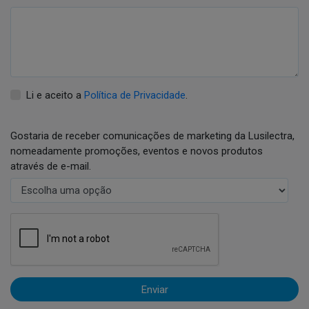
Li e aceito a
Política de Privacidade
.
Gostaria de receber comunicações de marketing da Lusilectra,
nomeadamente promoções, eventos e novos produtos
através de e-mail.
Enviar