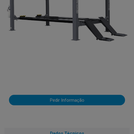
Pedir Informação
Dados Técnicos