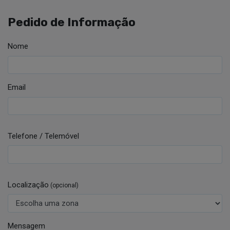
Pedido de Informação
Nome
Email
Telefone / Telemóvel
Localização
(opcional)
Mensagem