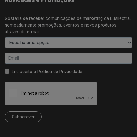
Gostaria de receber comunicações de marketing da Lusilectra,
nomeadamente promoções, eventos e novos produtos
através de e-mail.
Li e aceito a
Política de Privacidade
.
Subscrever