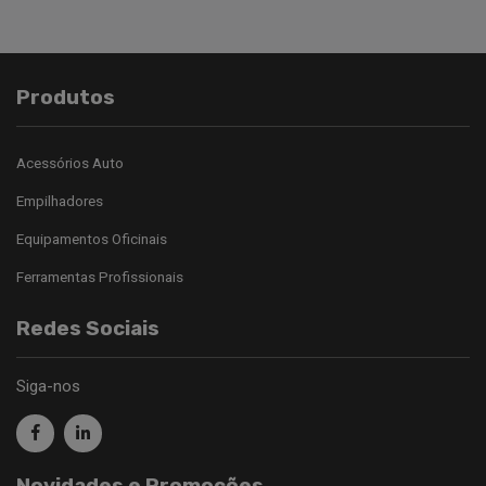
Produtos
Acessórios Auto
Empilhadores
Equipamentos Oficinais
Ferramentas Profissionais
Redes Sociais
Siga-nos
Novidades e Promoções