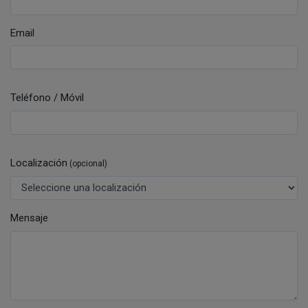
Email
Teléfono / Móvil
Localización
(opcional)
Mensaje