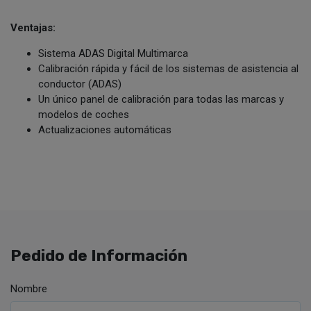
Ventajas:
Sistema ADAS Digital Multimarca
Calibración rápida y fácil de los sistemas de asistencia al
conductor (ADAS)
Un único panel de calibración para todas las marcas y
modelos de coches
Actualizaciones automáticas
Pedido de Información
Nombre