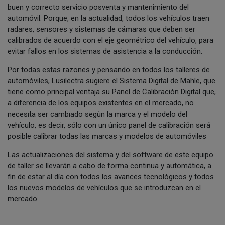
buen y correcto servicio posventa y mantenimiento del
automóvil. Porque, en la actualidad, todos los vehículos traen
radares, sensores y sistemas de cámaras que deben ser
calibrados de acuerdo con el eje geométrico del vehículo, para
evitar fallos en los sistemas de asistencia a la conducción.
Por todas estas razones y pensando en todos los talleres de
automóviles, Lusilectra sugiere el Sistema Digital de Mahle, que
tiene como principal ventaja su Panel de Calibración Digital que,
a diferencia de los equipos existentes en el mercado, no
necesita ser cambiado según la marca y el modelo del
vehículo, es decir, sólo con un único panel de calibración será
posible calibrar todas las marcas y modelos de automóviles
Las actualizaciones del sistema y del software de este equipo
de taller se llevarán a cabo de forma continua y automática, a
fin de estar al día con todos los avances tecnológicos y todos
los nuevos modelos de vehículos que se introduzcan en el
mercado.