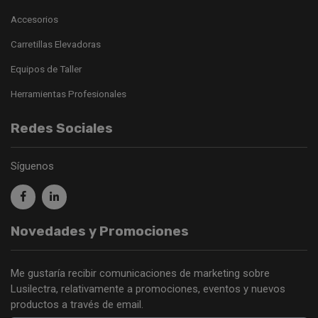
Accesorios
Carretillas Elevadoras
Equipos de Taller
Herramientas Profesionales
Redes Sociales
Síguenos
Novedades y Promociones
Me gustaría recibir comunicaciones de marketing sobre
Lusilectra, relativamente a promociones, eventos y nuevos
productos a través de email.