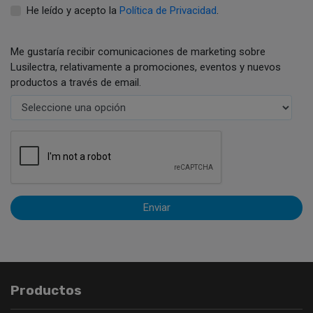
He leído y acepto la
Política de Privacidad
.
Me gustaría recibir comunicaciones de marketing sobre
Lusilectra, relativamente a promociones, eventos y nuevos
productos a través de email.
Enviar
Productos