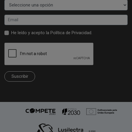
He leído y acepto la
Política de Privacidad
.
Suscribir