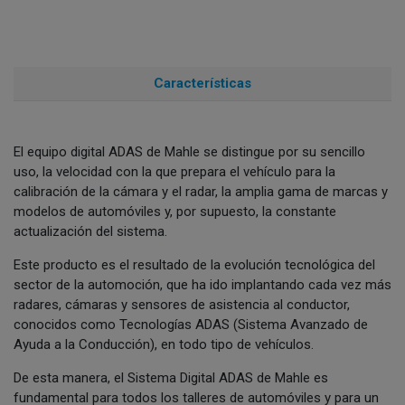
Características
El equipo digital ADAS de Mahle se distingue por su sencillo
uso, la velocidad con la que prepara el vehículo para la
calibración de la cámara y el radar, la amplia gama de marcas y
modelos de automóviles y, por supuesto, la constante
actualización del sistema.
Este producto es el resultado de la evolución tecnológica del
sector de la automoción, que ha ido implantando cada vez más
radares, cámaras y sensores de asistencia al conductor,
conocidos como Tecnologías ADAS (Sistema Avanzado de
Ayuda a la Conducción), en todo tipo de vehículos.
De esta manera, el Sistema Digital ADAS de Mahle es
fundamental para todos los talleres de automóviles y para un