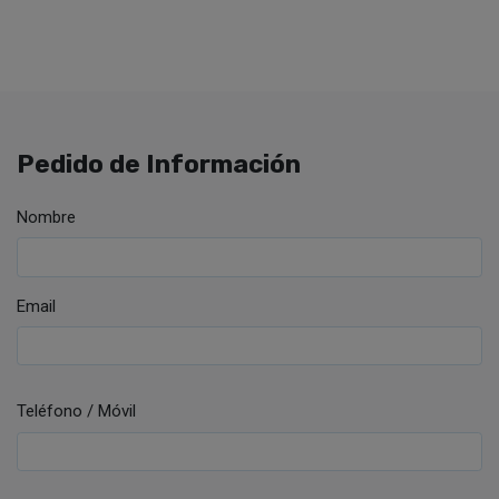
Pedido de Información
Nombre
Email
Teléfono / Móvil