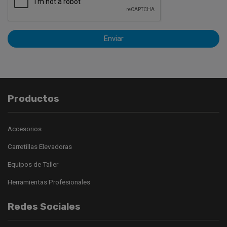
Enviar
Productos
Accesorios
Carretillas Elevadoras
Equipos de Taller
Herramientas Profesionales
Redes Sociales