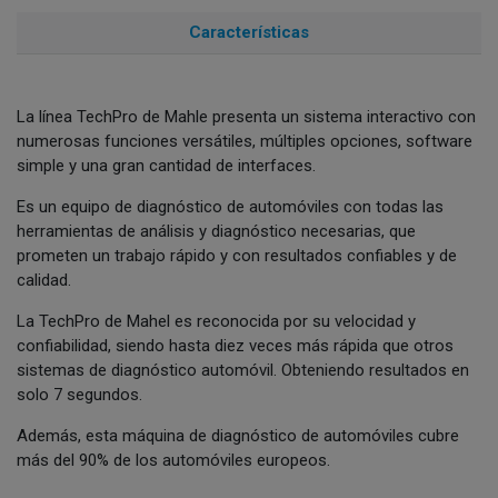
Características
La línea TechPro de Mahle presenta un sistema interactivo con
numerosas funciones versátiles, múltiples opciones, software
simple y una gran cantidad de interfaces.
Es un equipo de diagnóstico de automóviles con todas las
herramientas de análisis y diagnóstico necesarias, que
prometen un trabajo rápido y con resultados confiables y de
calidad.
La TechPro de Mahel es reconocida por su velocidad y
confiabilidad, siendo hasta diez veces más rápida que otros
sistemas de diagnóstico automóvil. Obteniendo resultados en
solo 7 segundos.
Además, esta máquina de diagnóstico de automóviles cubre
más del 90% de los automóviles europeos.