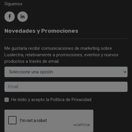
Síguenos
Novedades y Promociones
Me gustaría recibir comunicaciones de marketing sobre
Lusilectra, relativamente a promociones, eventos y nuevos
productos a través de email.
He leído y acepto la
Política de Privacidad
.