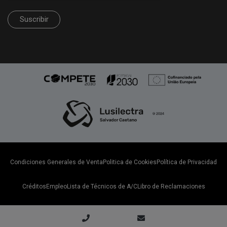
Suscribir
Condiciones Generales de Venta
Politica de Cookies
Política de Privacidad
Créditos
Empleo
Lista de Técnicos de A/C
Libro de Reclamaciones