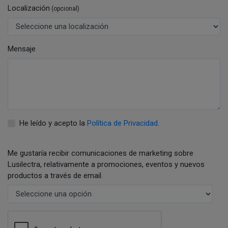
Localización
(opcional)
Mensaje
He leído y acepto la
Política de Privacidad
.
Me gustaría recibir comunicaciones de marketing sobre
Lusilectra, relativamente a promociones, eventos y nuevos
productos a través de email.