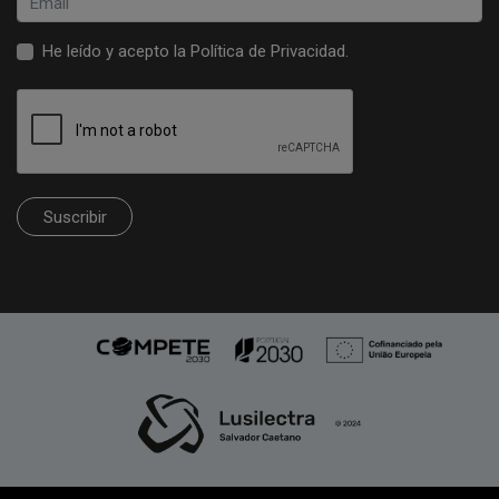
He leído y acepto la
Política de Privacidad
.
Suscribir