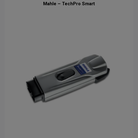
Mahle – TechPro Smart