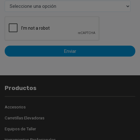
Enviar
Productos
Accesorios
Carretillas Elevadoras
Equipos de Taller
Herramientas Profesionales