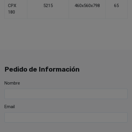
CPX
5215
460x560x798
65
180
Pedido de Información
Nombre
Email