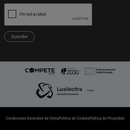
Suscribir
Condiciones Generales de Venta
Politica de Cookies
Política de Privacidad