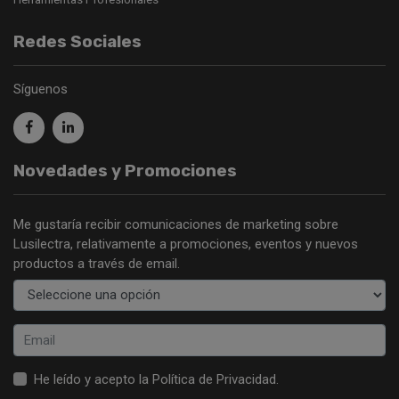
Redes Sociales
Síguenos
Novedades y Promociones
Me gustaría recibir comunicaciones de marketing sobre
Lusilectra, relativamente a promociones, eventos y nuevos
productos a través de email.
He leído y acepto la
Política de Privacidad
.