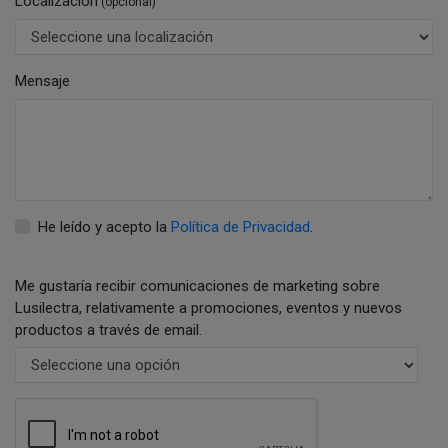
Localización
(opcional)
Mensaje
He leído y acepto la
Política de Privacidad
.
Me gustaría recibir comunicaciones de marketing sobre
Lusilectra, relativamente a promociones, eventos y nuevos
productos a través de email.