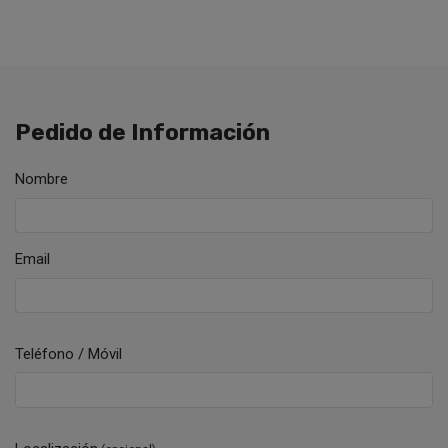
Pedido de Información
Nombre
Email
Teléfono / Móvil