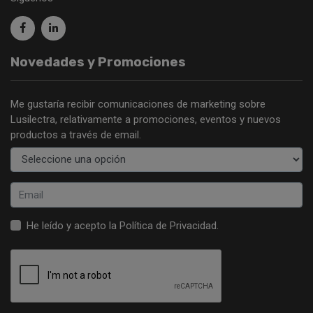
Novedades y Promociones
Me gustaría recibir comunicaciones de marketing sobre
Lusilectra, relativamente a promociones, eventos y nuevos
productos a través de email.
He leído y acepto la
Política de Privacidad
.