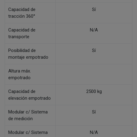
Capacidad de
Sí
tracción 360°
Capacidad de
N/A
transporte
Posibilidad de
Sí
montaje empotrado
Altura máx.
empotrado
Capacidad de
2500 kg
elevación empotrado
Modular c/ Sistema
Sí
de medición
Modular c/ Sistema
N/A