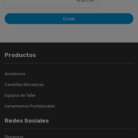
Enviar
Productos
Accesorios
Carretillas Elevadoras
Equipos de Taller
Herramientas Profesionales
Redes Sociales
Síguenos