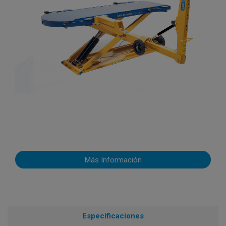
Más Información
Especificaciones