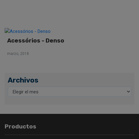
Acessórios - Denso
marzo, 2018
Archivos
Productos