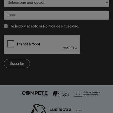
He leído y acepto la
Política de Privacidad
.
Suscribir