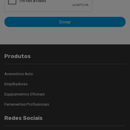
Enviar
Produtos
Acessórios Auto
Empilhadores
Equipamentos Oficinais
Ferramentas Profissionais
Redes Sociais