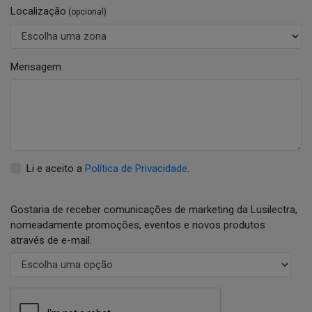
Localização
(opcional)
Mensagem
Li e aceito a
Política de Privacidade
.
Gostaria de receber comunicações de marketing da Lusilectra,
nomeadamente promoções, eventos e novos produtos
através de e-mail.