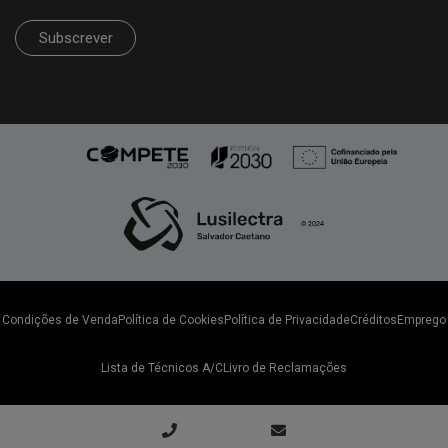
Subscrever
Condições de Venda
Política de Cookies
Política de Privacidade
Créditos
Emprego
Lista de Técnicos A/C
Livro de Reclamações