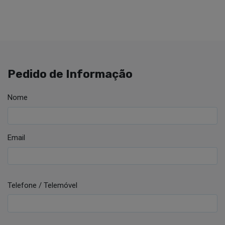
Pedido de Informação
Nome
Email
Telefone / Telemóvel