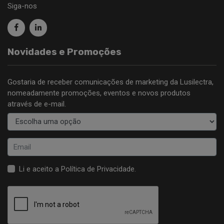
Siga-nos
Novidades e Promoções
Gostaria de receber comunicações de marketing da Lusilectra,
nomeadamente promoções, eventos e novos produtos
através de e-mail.
Li e aceito a
Política de Privacidade
.