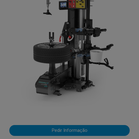
Pedir Informação