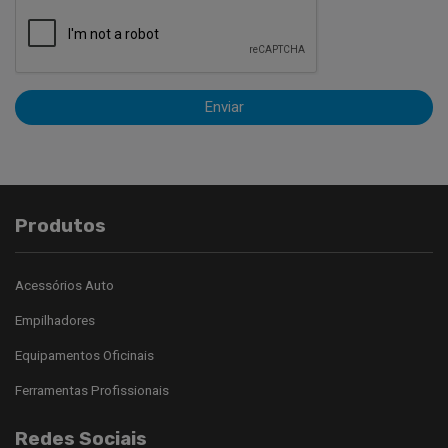
Enviar
Produtos
Acessórios Auto
Empilhadores
Equipamentos Oficinais
Ferramentas Profissionais
Redes Sociais