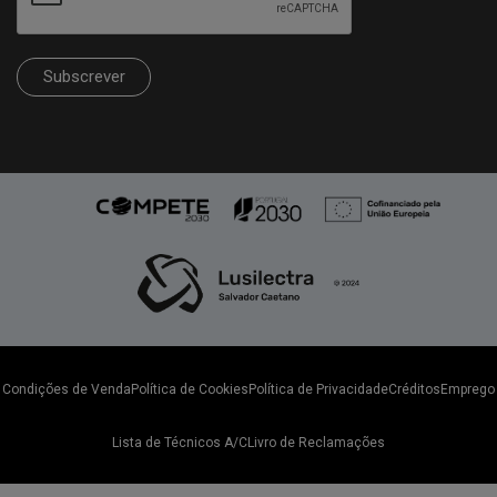
Subscrever
Condições de Venda
Política de Cookies
Política de Privacidade
Créditos
Emprego
Lista de Técnicos A/C
Livro de Reclamações