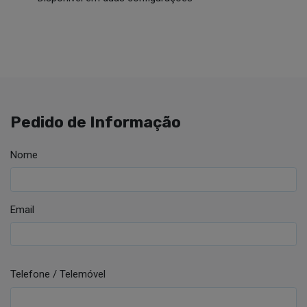
Pedido de Informação
Nome
Email
Telefone / Telemóvel