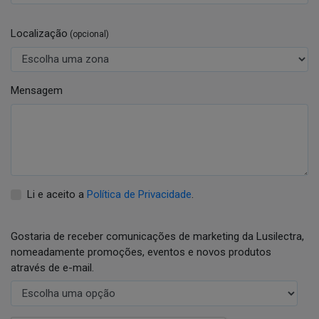
Localização
(opcional)
Mensagem
Li e aceito a
Política de Privacidade
.
Gostaria de receber comunicações de marketing da Lusilectra,
nomeadamente promoções, eventos e novos produtos
através de e-mail.