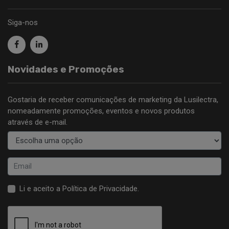
Siga-nos
Novidades e Promoções
Gostaria de receber comunicações de marketing da Lusilectra,
nomeadamente promoções, eventos e novos produtos
através de e-mail.
Li e aceito a
Política de Privacidade
.