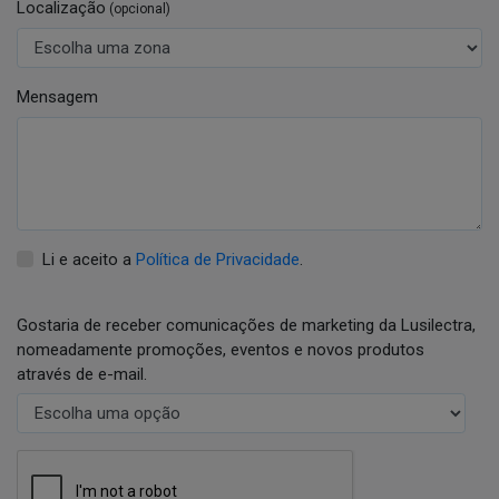
Localização
(opcional)
Mensagem
Li e aceito a
Política de Privacidade
.
Gostaria de receber comunicações de marketing da Lusilectra,
nomeadamente promoções, eventos e novos produtos
através de e-mail.