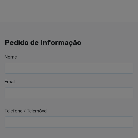
Pedido de Informação
Nome
Email
Telefone / Telemóvel