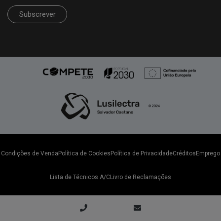
Subscrever
Condições de Venda
Política de Cookies
Política de Privacidade
Créditos
Emprego
Lista de Técnicos A/C
Livro de Reclamações