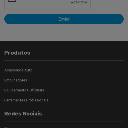
Enviar
Produtos
Acessórios Auto
Empilhadores
Equipamentos Oficinais
Ferramentas Profissionais
Redes Sociais