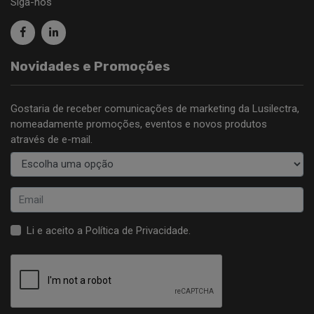
Siga-nos
Novidades e Promoções
Gostaria de receber comunicações de marketing da Lusilectra,
nomeadamente promoções, eventos e novos produtos
através de e-mail.
Li e aceito a
Política de Privacidade
.