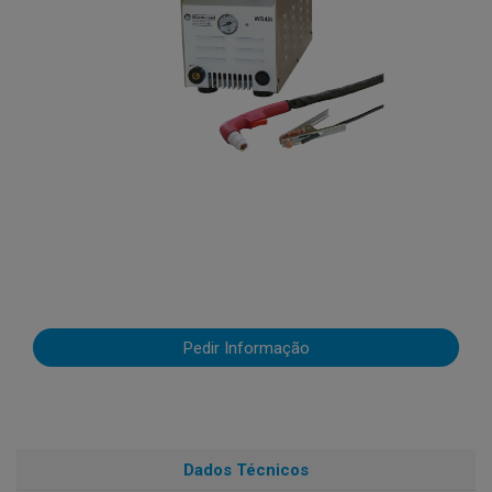
Pedir Informação
Dados Técnicos