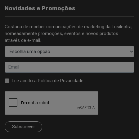
Novidades e Promoções
Gostaria de receber comunicações de marketing da Lusilectra,
nomeadamente promoções, eventos e novos produtos
através de e-mail.
Li e aceito a
Política de Privacidade
.
Subscrever