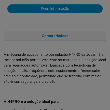
Pedir Informação
Características
A máquina de aquecimento por indução H4PRO da Josam é a
melhor solução portátil existente no mercado e a solução ideal
para reparações automóvel. Equipada com tecnologia de
indução de alta frequência, este equipamento oferece calor
preciso e controlado, permitindo que se trabalhe com maior
eficiência, segurança e precisão.
A H4PRO é a solução ideal para: