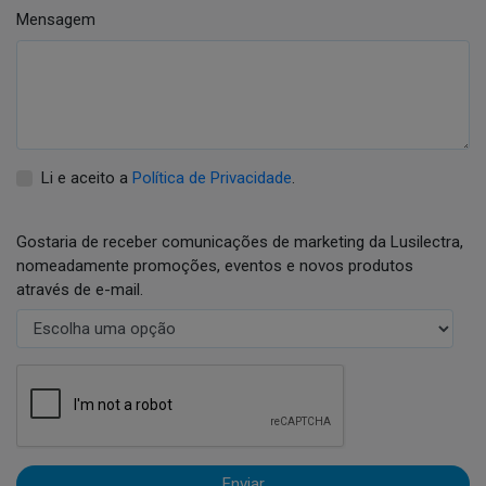
Mensagem
Li e aceito a
Política de Privacidade
.
Gostaria de receber comunicações de marketing da Lusilectra,
nomeadamente promoções, eventos e novos produtos
através de e-mail.
Enviar