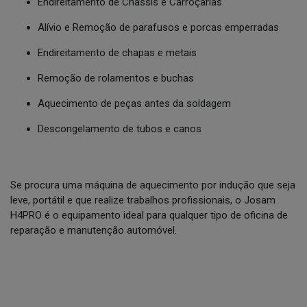
Endireitamento de Chassis e Carroçarias
Alívio e Remoção de parafusos e porcas emperradas
Endireitamento de chapas e metais
Remoção de rolamentos e buchas
Aquecimento de peças antes da soldagem
Descongelamento de tubos e canos
Se procura uma máquina de aquecimento por indução que seja
leve, portátil e que realize trabalhos profissionais, o Josam
H4PRO é o equipamento ideal para qualquer tipo de oficina de
reparação e manutenção automóvel.