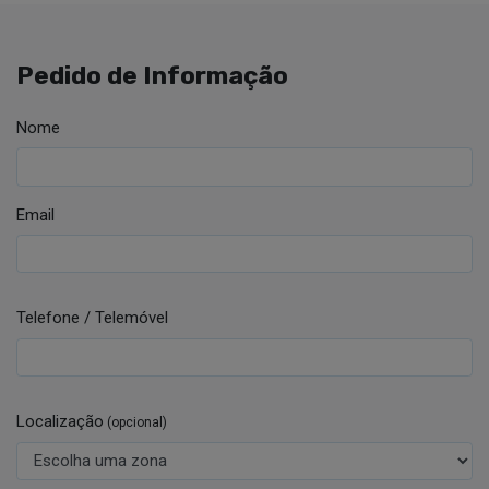
Pedido de Informação
Nome
Email
Telefone / Telemóvel
Localização
(opcional)