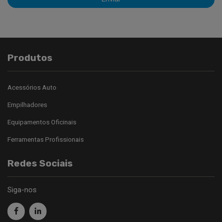
Produtos
Acessórios Auto
Empilhadores
Equipamentos Oficinais
Ferramentas Profissionais
Redes Sociais
Siga-nos