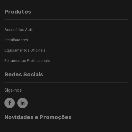
Produtos
Acessórios Auto
Empilhadores
Equipamentos Oficinais
Ferramentas Profissionais
Redes Sociais
Siga-nos
Novidades e Promoções