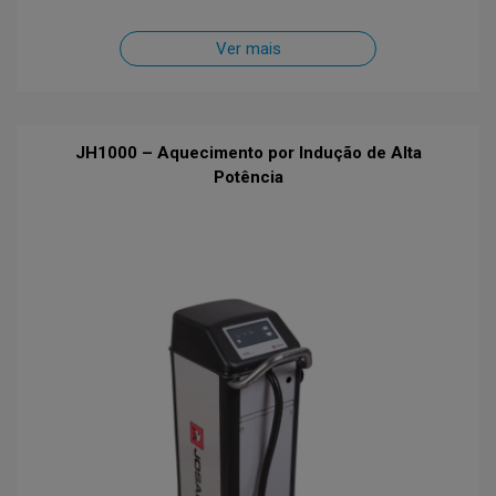
Ver mais
JH1000 – Aquecimento por Indução de Alta
Potência