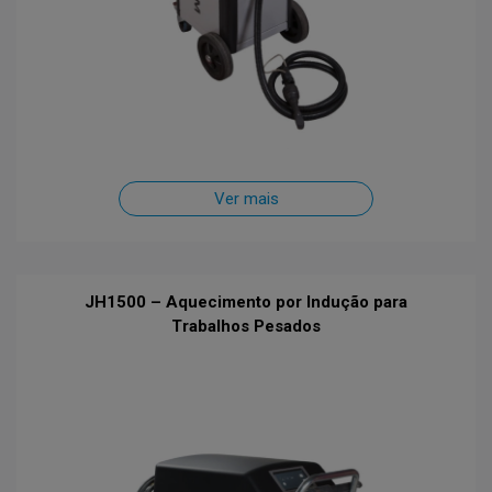
Ver mais
JH1500 – Aquecimento por Indução para
Trabalhos Pesados