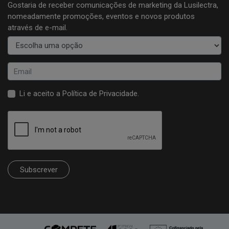
Gostaria de receber comunicações de marketing da Lusilectra,
nomeadamente promoções, eventos e novos produtos
através de e-mail.
Li e aceito a
Política de Privacidade
.
Subscrever