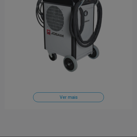
Ver mais