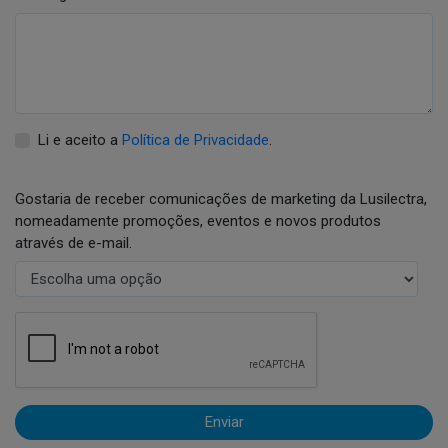
Li e aceito a
Política de Privacidade
.
Gostaria de receber comunicações de marketing da Lusilectra,
nomeadamente promoções, eventos e novos produtos
através de e-mail.
Enviar