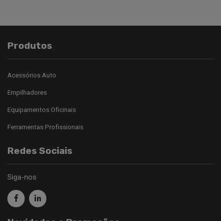
Produtos
Acessórios Auto
Empilhadores
Equipamentos Oficinais
Ferramentas Profissionais
Redes Sociais
Siga-nos