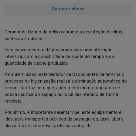
Características
Gerador de Ozono da Velyen garante a desinfeção de vírus,
bactérias e odores.
Este equipamento está preparado para uma utilização
intensiva, com a possibilidade de ajuste do tempo e da
quantidade de ozono produzida.
Para além disso, este Gerador de Ozono antes de termina o
processo de higienização realiza a eliminação automática do
ozono, isto faz com que, após o término do programa se
possa usufruir do espaço ou local desinfetado de forma
imediata.
Por último, é importante salientar que, este equipamento é
ideal para transportes públicos de passageiros, táxis, uber's,
alugueres de automóveis, oficinas auto, etc.