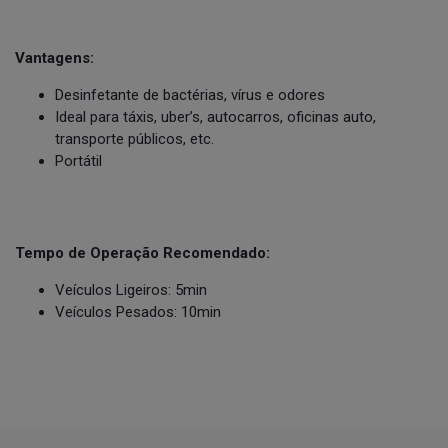
Vantagens:
Desinfetante de bactérias, vírus e odores
Ideal para táxis, uber’s, autocarros, oficinas auto,
transporte públicos, etc.
Portátil
Tempo de Operação Recomendado:
Veículos Ligeiros: 5min
Veículos Pesados: 10min