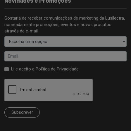
Novidades e Promoções
Gostaria de receber comunicações de marketing da Lusilectra,
nomeadamente promoções, eventos e novos produtos
através de e-mail.
Li e aceito a
Política de Privacidade
.
Subscrever