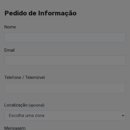
Pedido de Informação
Nome
Email
Telefone / Telemóvel
Localização
(opcional)
Mensagem