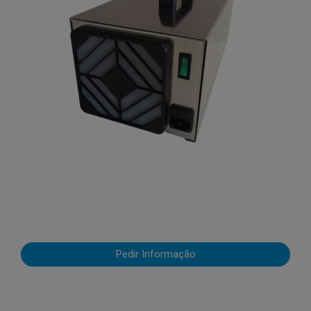
Pedir Informação