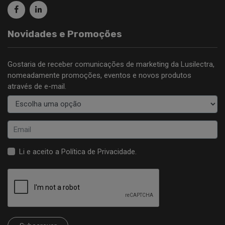
Novidades e Promoções
Gostaria de receber comunicações de marketing da Lusilectra,
nomeadamente promoções, eventos e novos produtos
através de e-mail.
Li e aceito a
Política de Privacidade
.