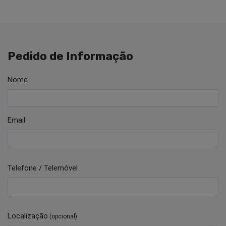
Pedido de Informação
Nome
Email
Telefone / Telemóvel
Localização
(opcional)