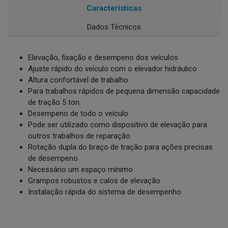
Características
Dados Técnicos
Elevação, fixação e desempeno dos veículos
Ajuste rápido do veículo com o elevador hidráulico
Altura confortável de trabalho
Para trabalhos rápidos de pequena dimensão capacidade
de tração 5 ton.
Desempeno de todo o veículo
Pode ser utilizado como dispositivo de elevação para
outros trabalhos de reparação
Rotação dupla do braço de tração para ações precisas
de desempeno
Necessário um espaço mínimo
Grampos robustos e calos de elevação
Instalação rápida do sistema de desempenho