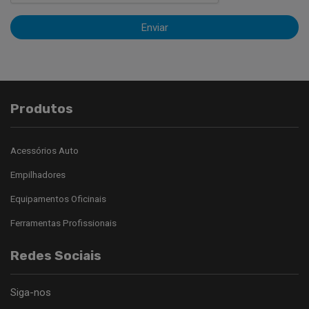
Enviar
Produtos
Acessórios Auto
Empilhadores
Equipamentos Oficinais
Ferramentas Profissionais
Redes Sociais
Siga-nos