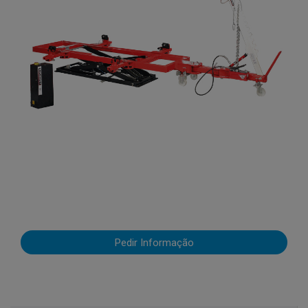
Pedir Informação