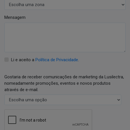
Mensagem
Li e aceito a
Política de Privacidade
.
Gostaria de receber comunicações de marketing da Lusilectra,
nomeadamente promoções, eventos e novos produtos
através de e-mail.