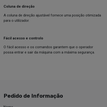
Coluna de direção
A coluna de direção ajustável fornece uma posição otimizada
para o utilizador.
Fácil acesso e controlo
O fácil acesso e os comandos garantem que o operador
possa entrar e sair da máquina com a máxima segurança.
Pedido de Informação