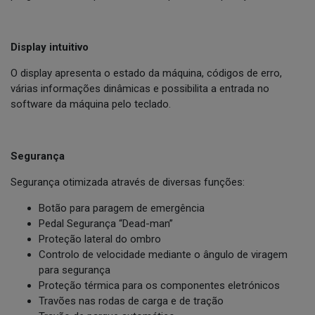
Display intuitivo
O display apresenta o estado da máquina, códigos de erro,
várias informações dinâmicas e possibilita a entrada no
software da máquina pelo teclado.
Segurança
Segurança otimizada através de diversas funções:
Botão para paragem de emergência
Pedal Segurança “Dead-man”
Proteção lateral do ombro
Controlo de velocidade mediante o ângulo de viragem
para segurança
Proteção térmica para os componentes eletrónicos
Travões nas rodas de carga e de tração