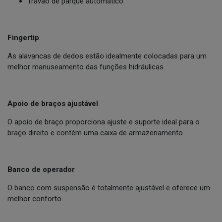
Travão de parque automático
Fingertip
As alavancas de dedos estão idealmente colocadas para um
melhor manuseamento das funções hidráulicas.
Apoio de braços ajustável
O apoio de braço proporciona ajuste e suporte ideal para o
braço direito e contém uma caixa de armazenamento.
Banco de operador
O banco com suspensão é totalmente ajustável e oferece um
melhor conforto.