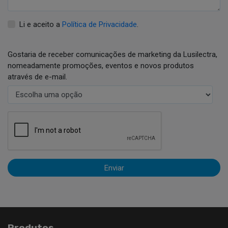
Li e aceito a
Política de Privacidade
.
Gostaria de receber comunicações de marketing da Lusilectra,
nomeadamente promoções, eventos e novos produtos
através de e-mail.
Enviar
Produtos