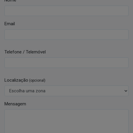
Nome
Email
Telefone / Telemóvel
Localização
(opcional)
Mensagem