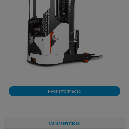
Pedir Informação
Características