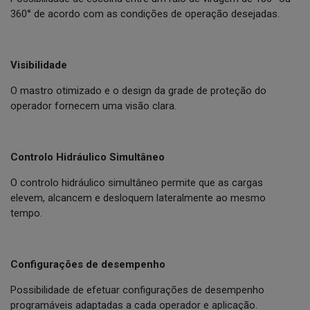
360° de acordo com as condições de operação desejadas.
Visibilidade
O mastro otimizado e o design da grade de proteção do
operador fornecem uma visão clara.
Controlo Hidráulico Simultâneo
O controlo hidráulico simultâneo permite que as cargas
elevem, alcancem e desloquem lateralmente ao mesmo
tempo.
Configurações de desempenho
Possibilidade de efetuar configurações de desempenho
programáveis adaptadas a cada operador e aplicação.