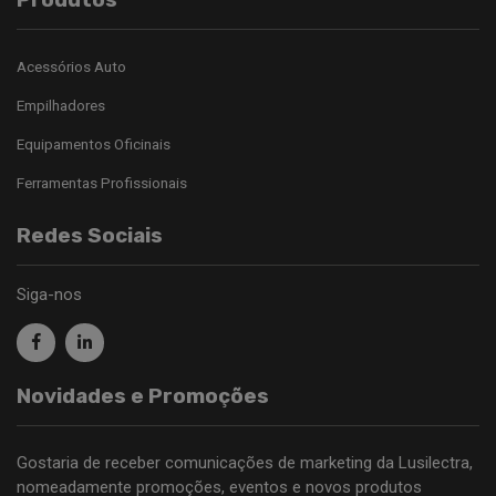
Acessórios Auto
Empilhadores
Equipamentos Oficinais
Ferramentas Profissionais
Redes Sociais
Siga-nos
Novidades e Promoções
Gostaria de receber comunicações de marketing da Lusilectra,
nomeadamente promoções, eventos e novos produtos