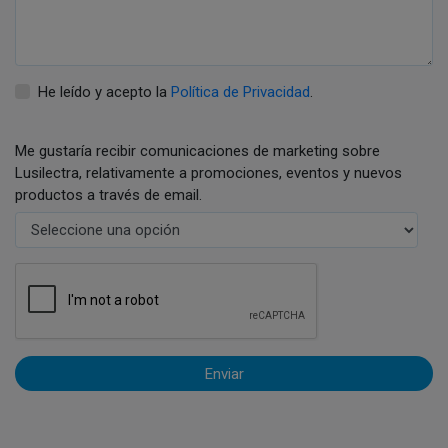
He leído y acepto la
Política de Privacidad
.
Me gustaría recibir comunicaciones de marketing sobre
Lusilectra, relativamente a promociones, eventos y nuevos
productos a través de email.
Enviar