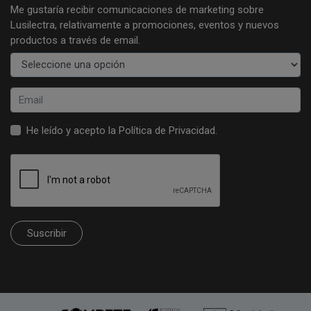
Me gustaría recibir comunicaciones de marketing sobre
Lusilectra, relativamente a promociones, eventos y nuevos
productos a través de email.
He leído y acepto la
Política de Privacidad
.
Suscribir