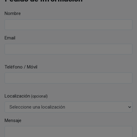
Nombre
Email
Teléfono / Móvil
Localización
(opcional)
Mensaje