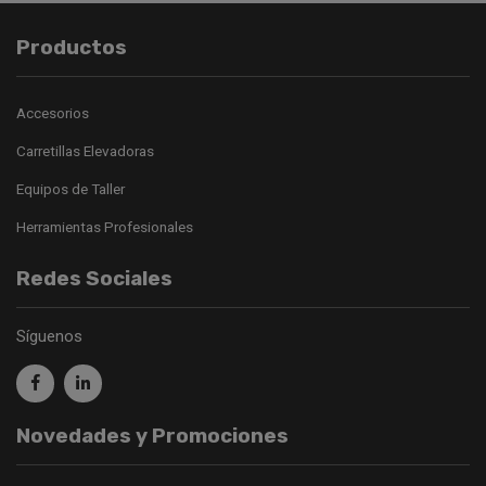
Productos
Accesorios
Carretillas Elevadoras
Equipos de Taller
Herramientas Profesionales
Redes Sociales
Síguenos
Novedades y Promociones