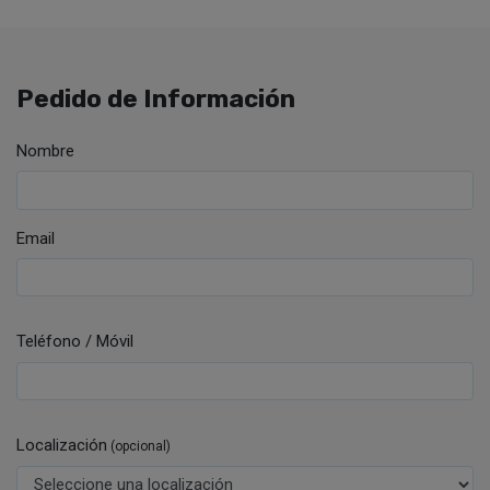
Pedido de Información
Nombre
Email
Teléfono / Móvil
Localización
(opcional)