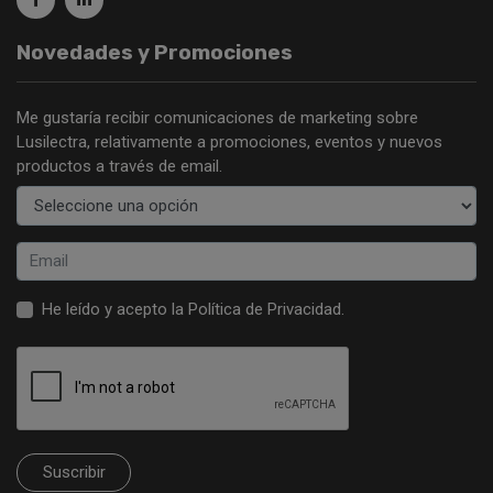
Novedades y Promociones
Me gustaría recibir comunicaciones de marketing sobre
Lusilectra, relativamente a promociones, eventos y nuevos
productos a través de email.
He leído y acepto la
Política de Privacidad
.
Suscribir