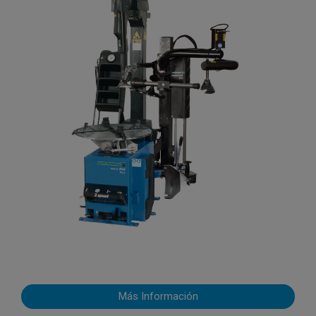
Más Información