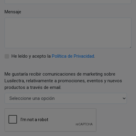
Mensaje
He leído y acepto la
Política de Privacidad
.
Me gustaría recibir comunicaciones de marketing sobre
Lusilectra, relativamente a promociones, eventos y nuevos
productos a través de email.