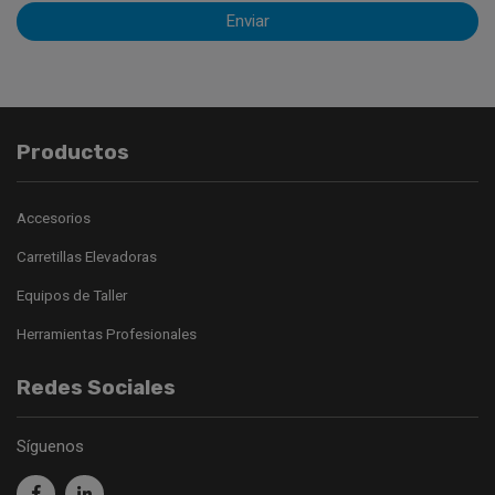
Enviar
Productos
Accesorios
Carretillas Elevadoras
Equipos de Taller
Herramientas Profesionales
Redes Sociales
Síguenos