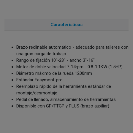
Características
Brazo reclinable automático - adecuado para talleres con
una gran carga de trabajo
Rango de fijación 10"-28" - ancho 3"-16"
Motor de doble velocidad 7-14rpm - 0.8-1.1KW (1.5HP)
Diámetro máximo de la rueda 1200mm
Estándar Easymont-pro
Reemplazo rápido de la herramienta estándar de
montaje/desmontaje
Pedal de llenado, almacenamiento de herramientas
Disponible con GP/TTGP y PLUS (brazo auxiliar)