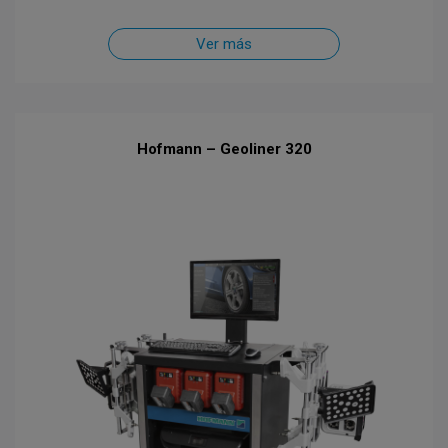
Ver más
Hofmann – Geoliner 320