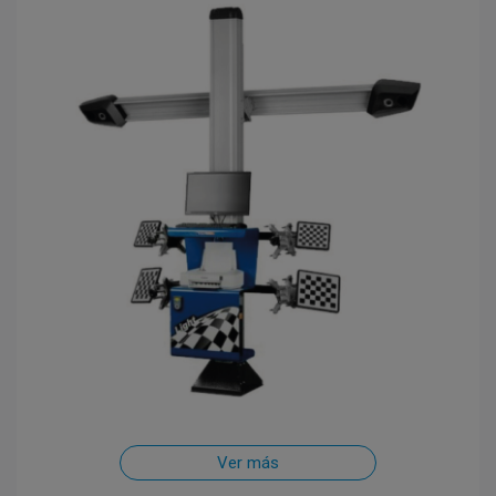
Ver más