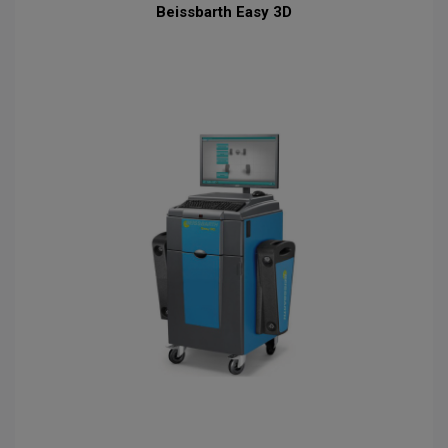
Beissbarth Easy 3D