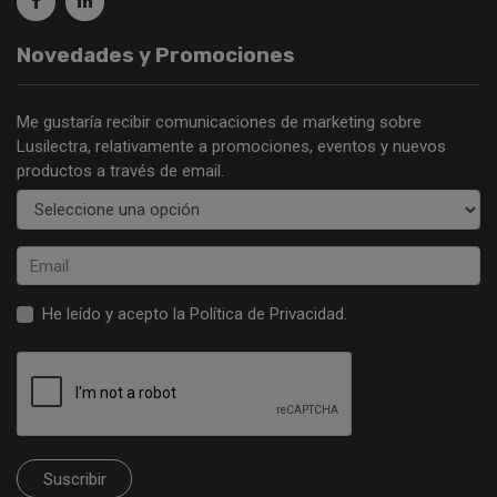
Novedades y Promociones
Me gustaría recibir comunicaciones de marketing sobre
Lusilectra, relativamente a promociones, eventos y nuevos
productos a través de email.
He leído y acepto la
Política de Privacidad
.
Suscribir