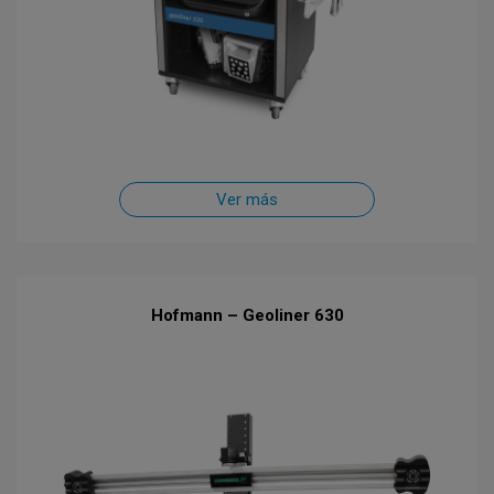
Ver más
Hofmann – Geoliner 630