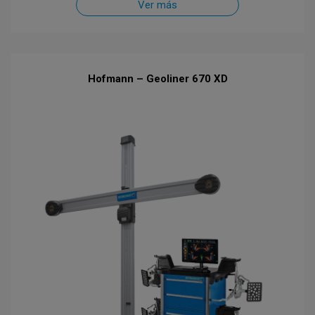
Ver más
Hofmann – Geoliner 670 XD