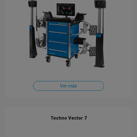
Ver más
Techno Vector 7