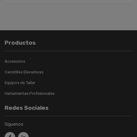
Productos
Accesorios
Carretillas Elevadoras
Equipos de Taller
Herramientas Profesionales
Redes Sociales
Síguenos