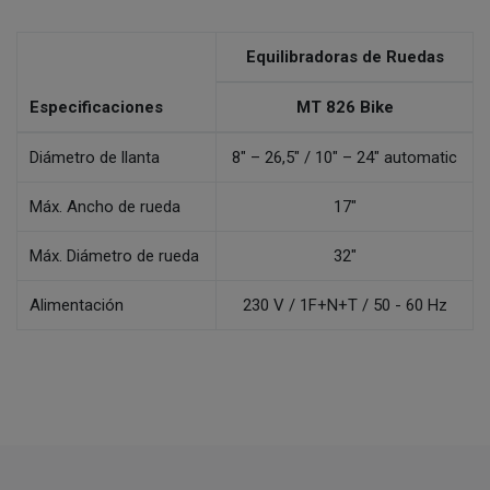
Equilibradoras de Ruedas
Especificaciones
MT 826 Bike
Diámetro de llanta
8" – 26,5" / 10" – 24" automatic
Máx. Ancho de rueda
17"
Máx. Diámetro de rueda
32"
Alimentación
230 V / 1F+N+T / 50 - 60 Hz