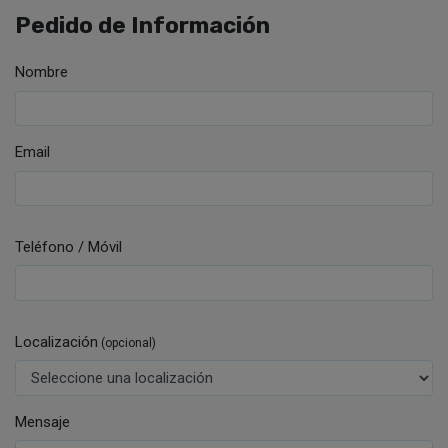
Pedido de Información
Nombre
Email
Teléfono / Móvil
Localización
(opcional)
Mensaje