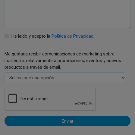
He leído y acepto la
Política de Privacidad
.
Me gustaría recibir comunicaciones de marketing sobre
Lusilectra, relativamente a promociones, eventos y nuevos
productos a través de email.
Enviar