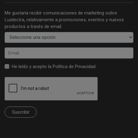
Me gustaría recibir comunicaciones de marketing sobre
Lusilectra, relativamente a promociones, eventos y nuevos
productos a través de email.
He leído y acepto la
Política de Privacidad
.
Suscribir