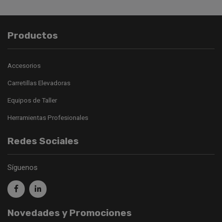
Productos
Accesorios
Carretillas Elevadoras
Equipos de Taller
Herramientas Profesionales
Redes Sociales
Síguenos
Novedades y Promociones