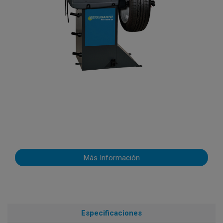
Más Información
Especificaciones