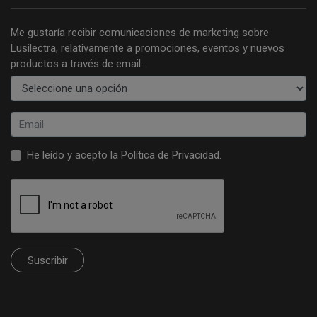
Me gustaría recibir comunicaciones de marketing sobre
Lusilectra, relativamente a promociones, eventos y nuevos
productos a través de email.
He leído y acepto la
Política de Privacidad
.
Suscribir