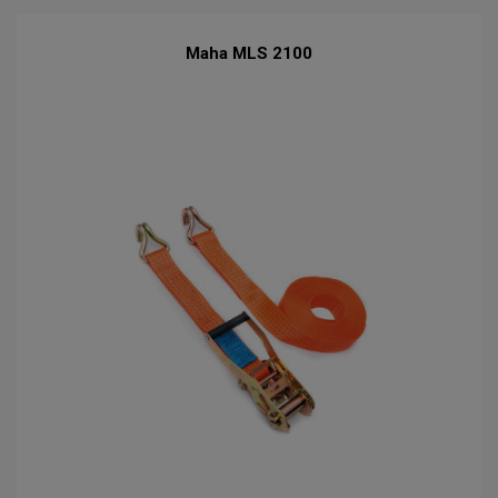
Maha MLS 2100