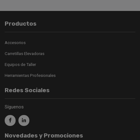
Productos
Accesorios
Carretillas Elevadoras
Equipos de Taller
Herramientas Profesionales
Redes Sociales
Síguenos
Novedades y Promociones