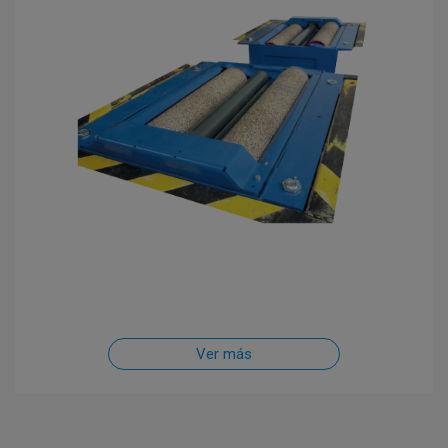
Ver más