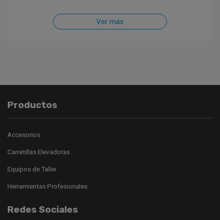
Ver más
Productos
Accesorios
Carretillas Elevadoras
Equipos de Taller
Herramientas Profesionales
Redes Sociales