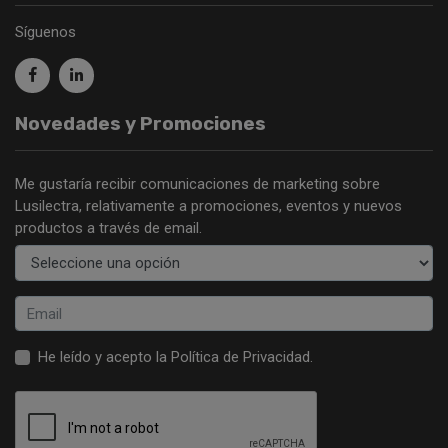
Síguenos
Novedades y Promociones
Me gustaría recibir comunicaciones de marketing sobre
Lusilectra, relativamente a promociones, eventos y nuevos
productos a través de email.
He leído y acepto la
Política de Privacidad
.