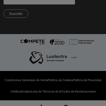
Suscribir
Condiciones Generales de Venta
Politica de Cookies
Política de Privacidad
Créditos
Empleo
Lista de Técnicos de A/C
Libro de Reclamaciones