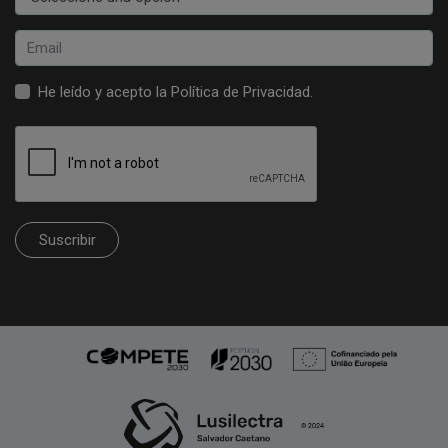
He leído y acepto la
Política de Privacidad
.
Suscribir