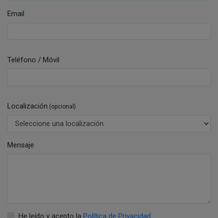
Email
Teléfono / Móvil
Localización
(opcional)
Mensaje
He leído y acepto la
Política de Privacidad
.