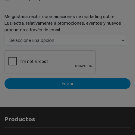
Me gustaría recibir comunicaciones de marketing sobre
Lusilectra, relativamente a promociones, eventos y nuevos
productos a través de email.
Enviar
Productos