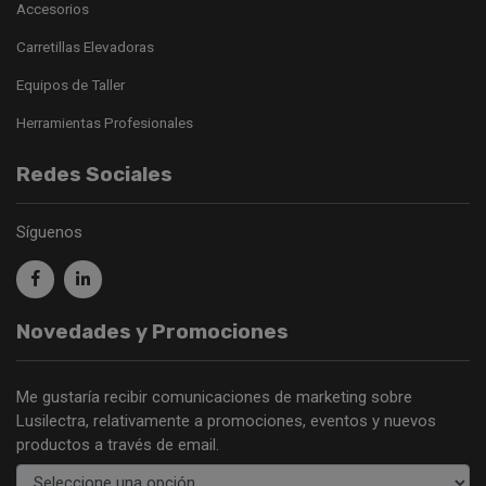
Accesorios
Carretillas Elevadoras
Equipos de Taller
Herramientas Profesionales
Redes Sociales
Síguenos
Novedades y Promociones
Me gustaría recibir comunicaciones de marketing sobre
Lusilectra, relativamente a promociones, eventos y nuevos
productos a través de email.